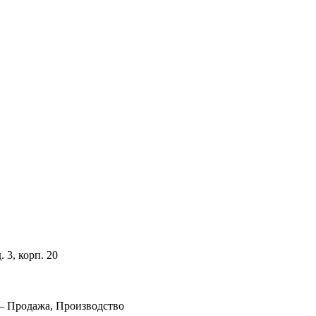
 3, корп. 20
— Продажа, Производство