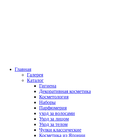
Главная
Галерея
Каталог
Гигиена
Декоративная косметика
Косметология
Наборы
Парфюмерия
уход за волосами
Уход за лицом
Уход за телом
Чулки классические
Косметика из Японии