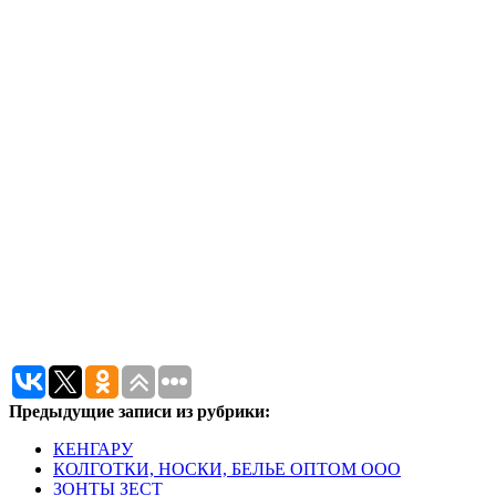
Предыдущие записи из рубрики:
КЕНГАРУ
КОЛГОТКИ, НОСКИ, БЕЛЬЕ ОПТОМ ООО
ЗОНТЫ ЗЕСТ