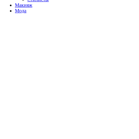
Макияж
Мода