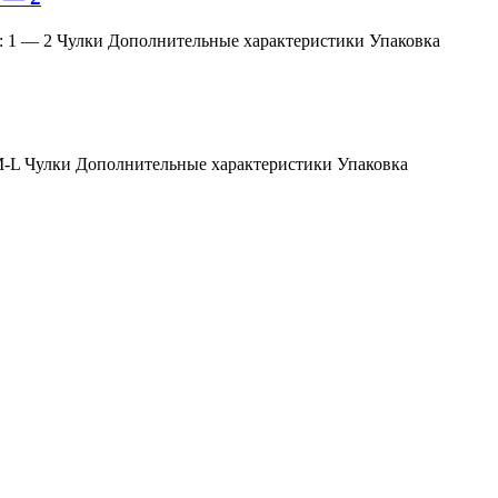
змер: 1 — 2 Чулки Дополнительные характеристики Упаковка
мер: M-L Чулки Дополнительные характеристики Упаковка