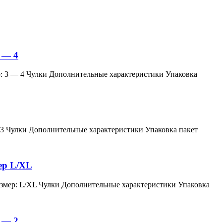
 — 4
змер: 3 — 4 Чулки Дополнительные характеристики Упаковка
мер: 3 Чулки Дополнительные характеристики Упаковка пакет
мер L/XL
й, размер: L/XL Чулки Дополнительные характеристики Упаковка
 — 2