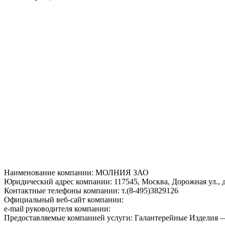
Наименование компании: МОЛНИЯ ЗАО
Юридический адрес компании: 117545, Москва, Дорожная ул., д.
Контактные телефоны компании: т.(8-495)3829126
Официальный веб-сайт компании:
e-mail руководителя компании:
Предоставляемые компанией услуги: Галантерейные Изделия 