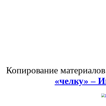
Копирование материалов
«челку» – 