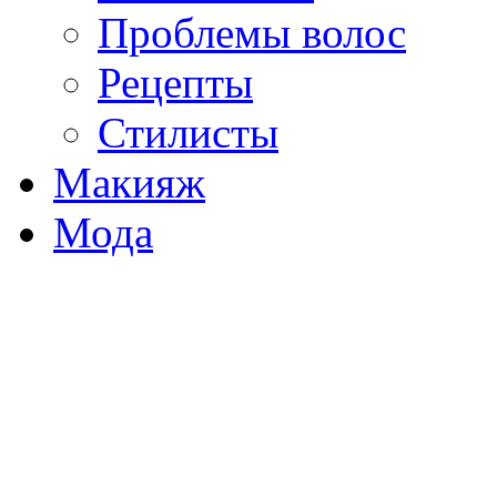
Проблемы волос
Рецепты
Стилисты
Макияж
Мода