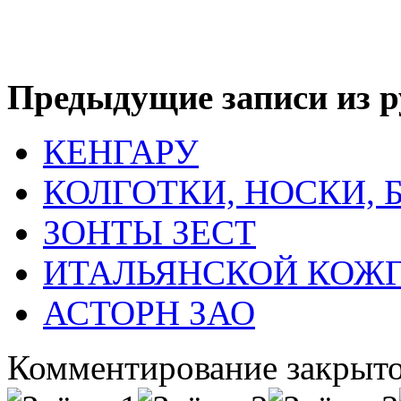
Предыдущие записи из р
КЕНГАРУ
КОЛГОТКИ, НОСКИ, 
ЗОНТЫ ЗЕСТ
ИТАЛЬЯНСКОЙ КОЖГ
АСТОРН ЗАО
Комментирование закрыто