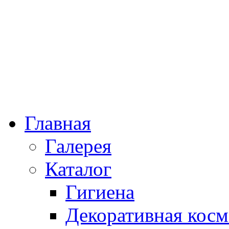
Главная
Галерея
Каталог
Гигиена
Декоративная косм