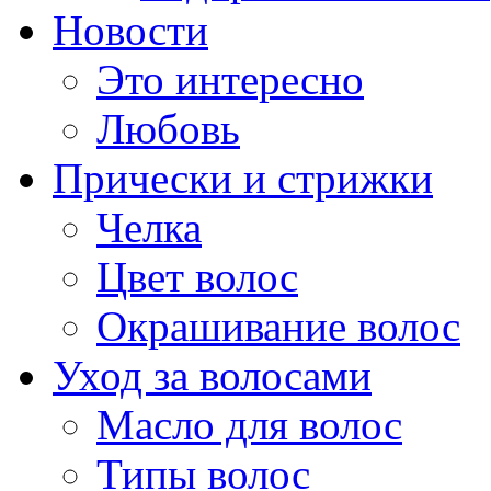
Новости
Это интересно
Любовь
Прически и стрижки
Челка
Цвет волос
Окрашивание волос
Уход за волосами
Масло для волос
Типы волос