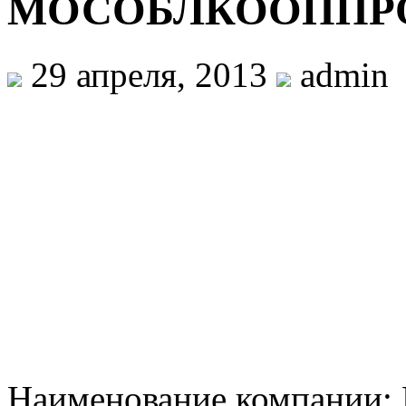
МОСОБЛКООППР
29 апреля, 2013
admin
Наименование компан