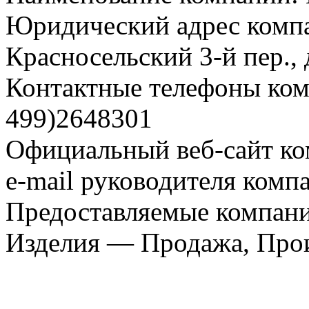
Юридический адрес компа
Красносельский 3-й пер., 
Контактные телефоны комп
499)2648301
Официальный веб-сайт ко
e-mail руководителя комп
Предоставляемые компани
Изделия — Продажа, Про