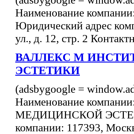
Наименование компан
Юридический адрес комп
ул., д. 12, стр. 2 Контакт
ВАЛЛЕКС М ИНСТИ
ЭСТЕТИКИ
(adsbygoogle = window.ads
Наименование компан
МЕДИЦИНСКОЙ ЭСТЕТИ
компании: 117393, Москв