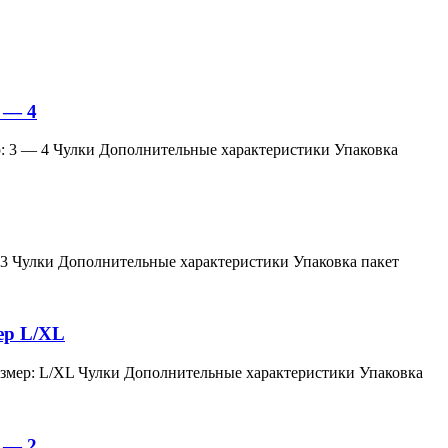
 — 4
змер: 3 — 4 Чулки Дополнительные характеристики Упаковка
мер: 3 Чулки Дополнительные характеристики Упаковка пакет
мер L/XL
й, размер: L/XL Чулки Дополнительные характеристики Упаковка
 — 2