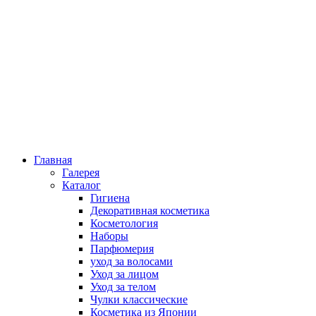
Главная
Галерея
Каталог
Гигиена
Декоративная косметика
Косметология
Наборы
Парфюмерия
уход за волосами
Уход за лицом
Уход за телом
Чулки классические
Косметика из Японии