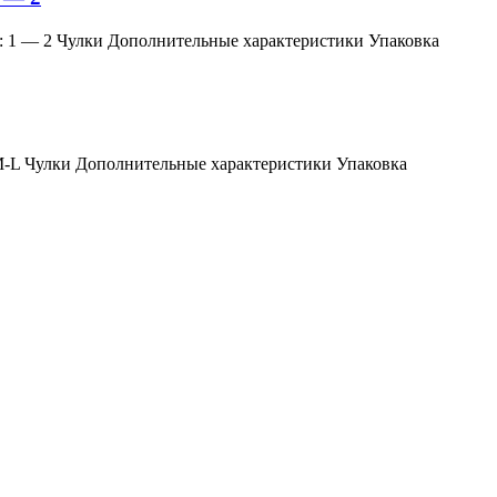
змер: 1 — 2 Чулки Дополнительные характеристики Упаковка
мер: M-L Чулки Дополнительные характеристики Упаковка