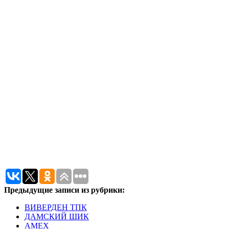
Предыдущие записи из рубрики:
ВИВЕРДЕН ТПК
ДАМСКИЙ ШИК
АМЕХ