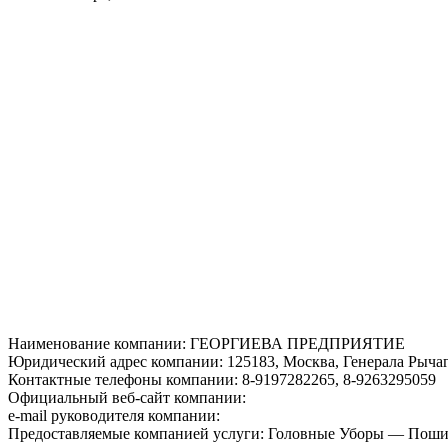
Наименование компании: ГЕОРГИЕВА ПРЕДПРИЯТИЕ
Юридический адрес компании: 125183, Москва, Генерала Рычагов
Контактные телефоны компании: 8-9197282265, 8-9263295059
Официальный веб-сайт компании:
e-mail руководителя компании:
Предоставляемые компанией услуги: Головные Уборы — Поши