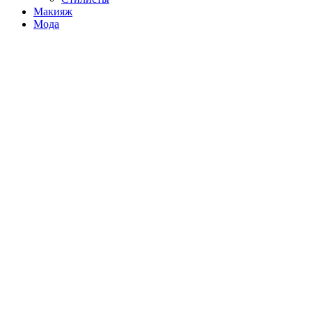
Макияж
Мода