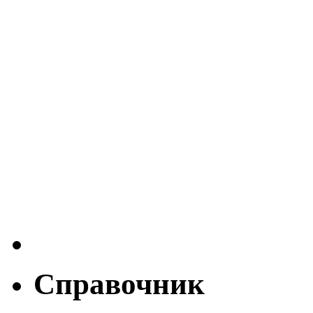
Справочник