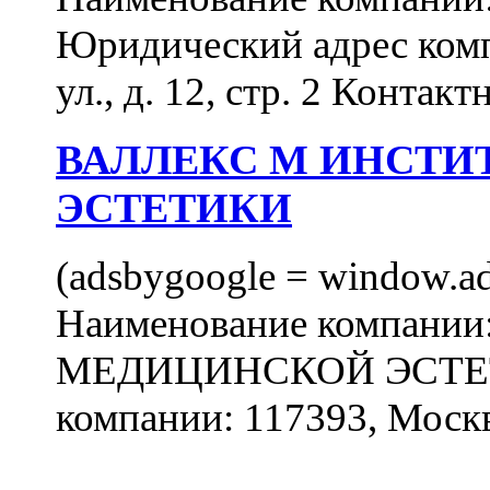
Юридический адрес комп
ул., д. 12, стр. 2 Контакт
ВАЛЛЕКС М ИНСТИ
ЭСТЕТИКИ
(adsbygoogle = window.ads
Наименование компан
МЕДИЦИНСКОЙ ЭСТЕТИ
компании: 117393, Москв