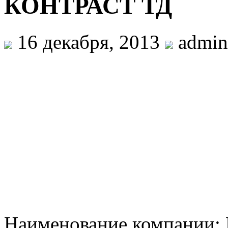
КОНТРАСТ ТД
16 декабря, 2013
admin
Наименование компании