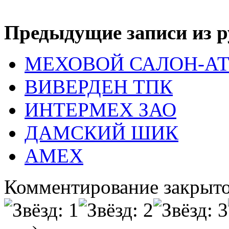
Предыдущие записи из р
МЕХОВОЙ САЛОН-АТ
ВИВЕРДЕН ТПК
ИНТЕРМЕХ ЗАО
ДАМСКИЙ ШИК
АМЕХ
Комментирование закрыто