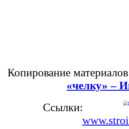
Копирование материалов
«челку» – 
Ссылки:
www.stroi