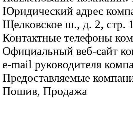
Юридический адрес компа
Щелковское ш., д. 2, стр. 
Контактные телефоны ком
Официальный веб-сайт ко
e-mail руководителя комп
Предоставляемые компан
Пошив, Продажа