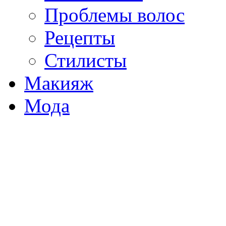
Проблемы волос
Рецепты
Стилисты
Макияж
Мода