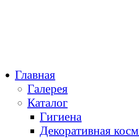
Главная
Галерея
Каталог
Гигиена
Декоративная косм