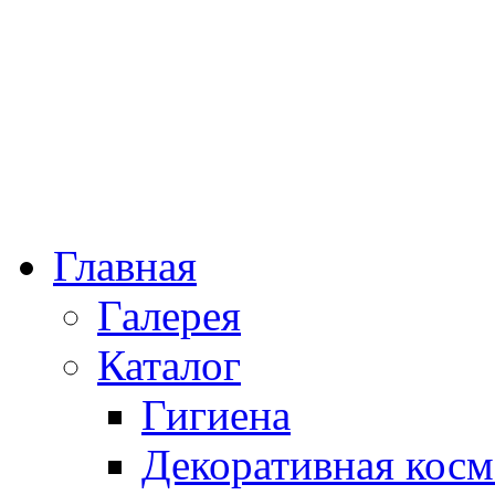
Главная
Галерея
Каталог
Гигиена
Декоративная косм