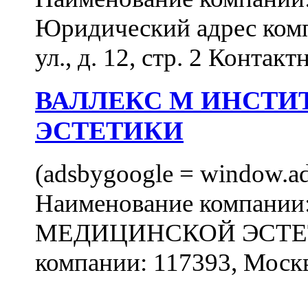
Юридический адрес комп
ул., д. 12, стр. 2 Контакт
ВАЛЛЕКС М ИНСТИ
ЭСТЕТИКИ
(adsbygoogle = window.ads
Наименование компан
МЕДИЦИНСКОЙ ЭСТЕТИ
компании: 117393, Москв