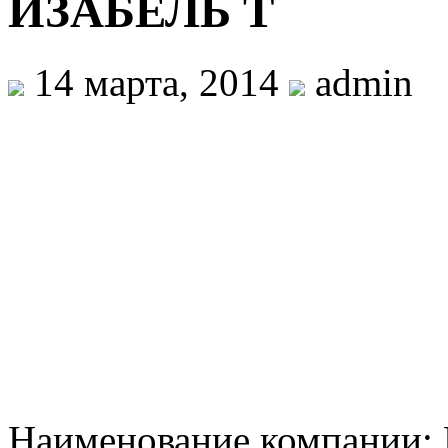
ИЗАБЕЛЬ Т
14 марта, 2014
admin
Наименование компании: