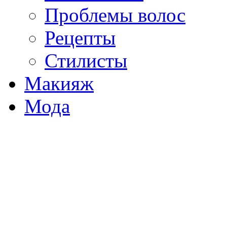
Проблемы волос
Рецепты
Стилисты
Макияж
Мода