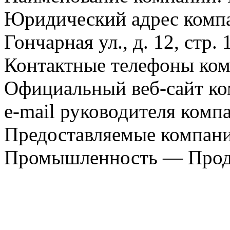
Юридический адрес компа
Гончарная ул., д. 12, стр. 
Контактные телефоны ком
Официальный веб-сайт ко
e-mail руководителя компа
Предоставляемые компани
Промышленность — Прода