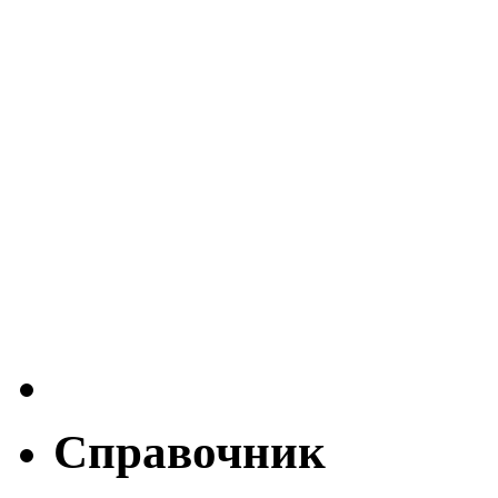
Справочник