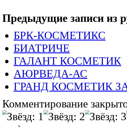
Предыдущие записи из р
БРК-КОСМЕТИКС
БИАТРИЧЕ
ГАЛАНТ КОСМЕТИК
АЮРВЕДА-АС
ГРАНД КОСМЕТИК З
Комментирование закрыто