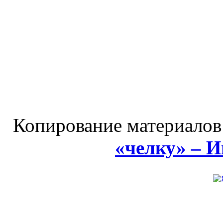
Копирование материалов
«челку» – 