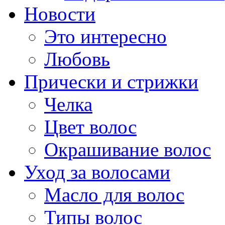
Новости
Это интересно
Любовь
Прически и стрижки
Челка
Цвет волос
Окрашивание волос
Уход за волосами
Масло для волос
Типы волос