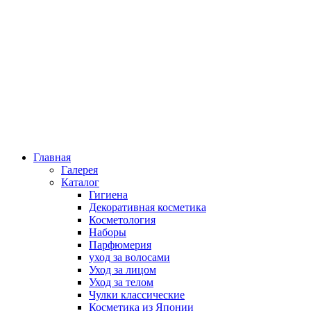
Главная
Галерея
Каталог
Гигиена
Декоративная косметика
Косметология
Наборы
Парфюмерия
уход за волосами
Уход за лицом
Уход за телом
Чулки классические
Косметика из Японии