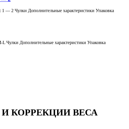
змер: 1 — 2 Чулки Дополнительные характеристики Упаковка
мер: M-L Чулки Дополнительные характеристики Упаковка
 И КОРРЕКЦИИ ВЕСА