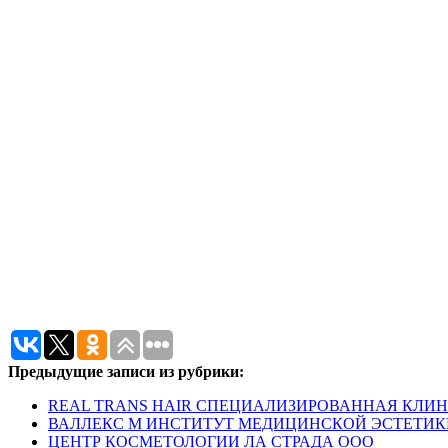
Предыдущие записи из рубрики:
REAL TRANS HAIR СПЕЦИАЛИЗИРОВАННАЯ КЛИ
ВАЛЛЕКС М ИНСТИТУТ МЕДИЦИНСКОЙ ЭСТЕТИК
ЦЕНТР КОСМЕТОЛОГИИ ЛА СТРАДА ООО