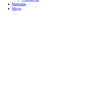
Макияж
Мода