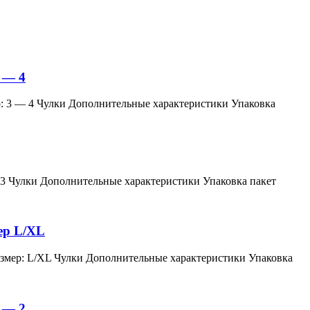
 — 4
змер: 3 — 4 Чулки Дополнительные характеристики Упаковка
мер: 3 Чулки Дополнительные характеристики Упаковка пакет
мер L/XL
й, размер: L/XL Чулки Дополнительные характеристики Упаковка
 — 2