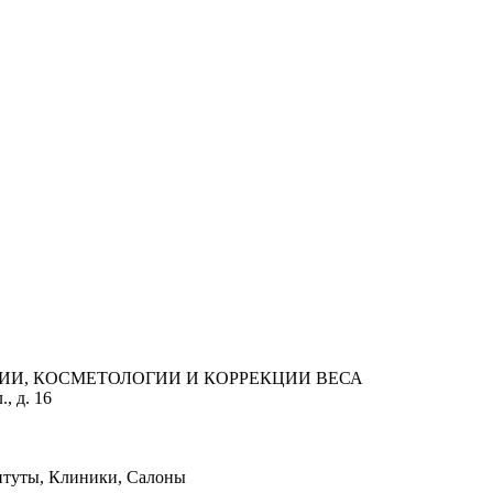
РГИИ, КОСМЕТОЛОГИИ И КОРРЕКЦИИ ВЕСА
, д. 16
итуты, Клиники, Салоны