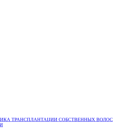
НИКА ТРАНСПЛАНТАЦИИ СОБСТВЕННЫХ ВОЛОС
И