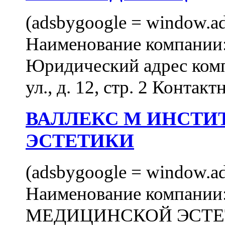
(adsbygoogle = window.ads
Наименование компан
Юридический адрес комп
ул., д. 12, стр. 2 Контакт
ВАЛЛЕКС М ИНСТИ
ЭСТЕТИКИ
(adsbygoogle = window.ads
Наименование компан
МЕДИЦИНСКОЙ ЭСТЕТИ