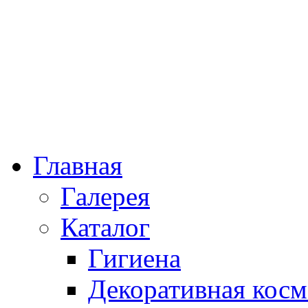
Главная
Галерея
Каталог
Гигиена
Декоративная косм