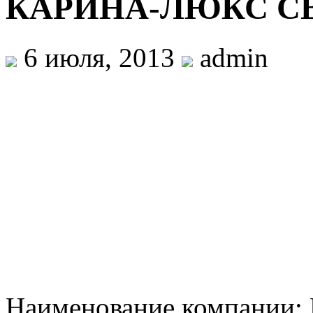
КАРИНА-ЛЮКС С
6 июля, 2013
admin
Наименование компани