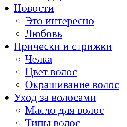
Новости
Это интересно
Любовь
Прически и стрижки
Челка
Цвет волос
Окрашивание волос
Уход за волосами
Масло для волос
Типы волос