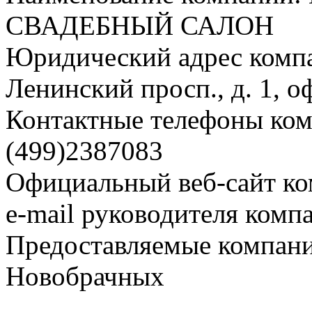
СВАДЕБНЫЙ САЛОН
Юридический адрес компа
Ленинский просп., д. 1, о
Контактные телефоны комп
(499)2387083
Официальный веб-сайт ко
e-mail руководителя компа
Предоставляемые компани
Новобрачных