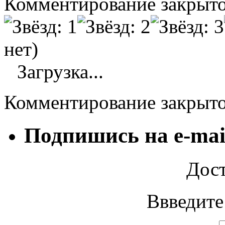
Комментирование закрыто
нет)
Загрузка...
Комментирование закрыт
Подпишись на e-mai
Дост
Ввведите