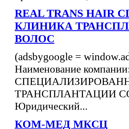
REAL TRANS HAIR
КЛИНИКА ТРАНСП
ВОЛОС
(adsbygoogle = window.ads
Наименование компани
СПЕЦИАЛИЗИРОВАН
ТРАНСПЛАНТАЦИИ С
Юридический...
КОМ-МЕД МКСЦ