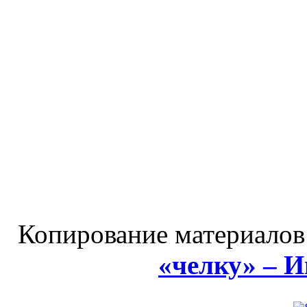
Копирование материалов
«челку» – 