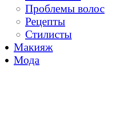
Проблемы волос
Рецепты
Стилисты
Макияж
Мода