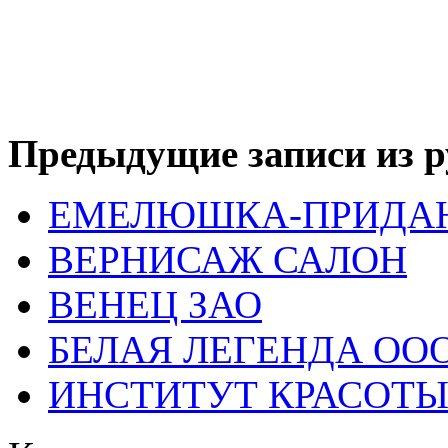
Предыдущие записи из р
ЕМЕЛЮШКА-ПРИДА
ВЕРНИСАЖ САЛОН
ВЕНЕЦ ЗАО
БЕЛАЯ ЛЕГЕНДА ОО
ИНСТИТУТ КРАСОТЫ