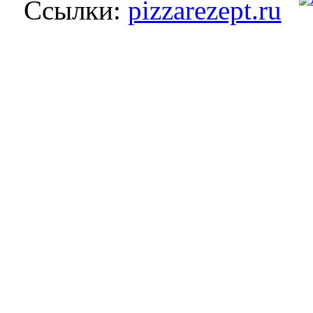
Ссылки:
pizzarezept.ru