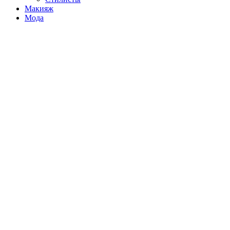
Макияж
Мода