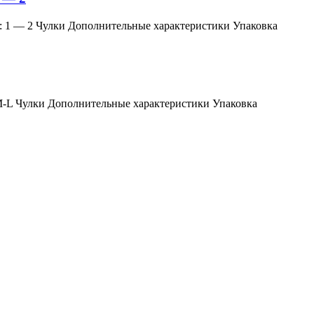
змер: 1 — 2 Чулки Дополнительные характеристики Упаковка
мер: M-L Чулки Дополнительные характеристики Упаковка