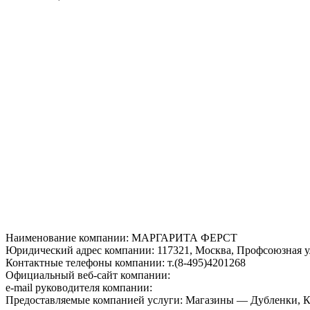
Наименование компании: МАРГАРИТА ФЕРСТ
Юридический адрес компании: 117321, Москва, Профсоюзная ул.
Контактные телефоны компании: т.(8-495)4201268
Официальный веб-сайт компании:
e-mail руководителя компании:
Предоставляемые компанией услуги: Магазины — Дубленки, К