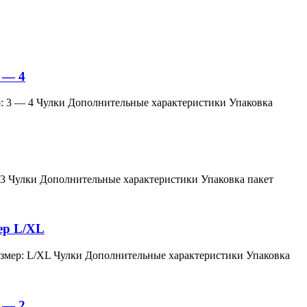
 — 4
змер: 3 — 4 Чулки Дополнительные характеристики Упаковка
мер: 3 Чулки Дополнительные характеристики Упаковка пакет
мер L/XL
й, размер: L/XL Чулки Дополнительные характеристики Упаковка
 — 2