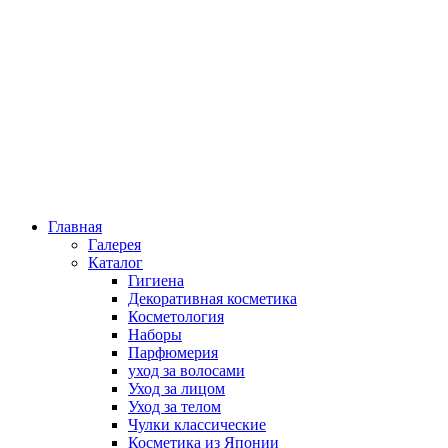
Главная
Галерея
Каталог
Гигиена
Декоративная косметика
Косметология
Наборы
Парфюмерия
уход за волосами
Уход за лицом
Уход за телом
Чулки классические
Косметика из Японии