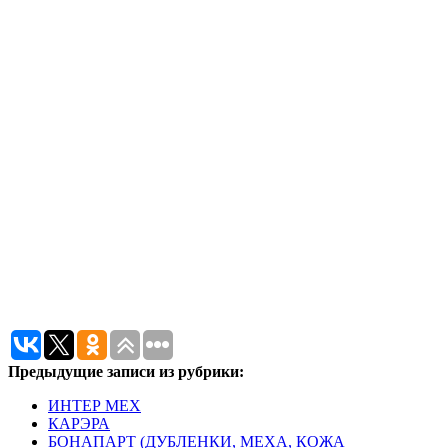
Предыдущие записи из рубрики:
ИНТЕР МЕХ
КАРЭРА
БОНАПАРТ (ДУБЛЕНКИ, МЕХА, КОЖА