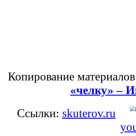
Копирование материалов
«челку» – 
Ссылки:
skuterov.ru
you