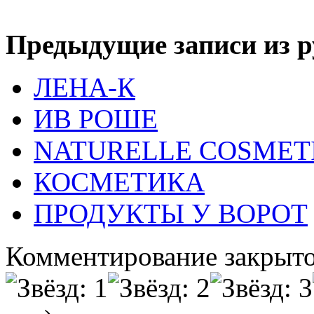
Предыдущие записи из р
ЛЕНА-К
ИВ РОШЕ
NATURELLE COSMET
КОСМЕТИКА
ПРОДУКТЫ У ВОРОТ
Комментирование закрыто