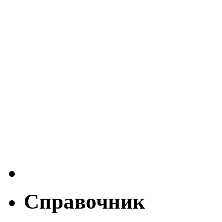
Справочник