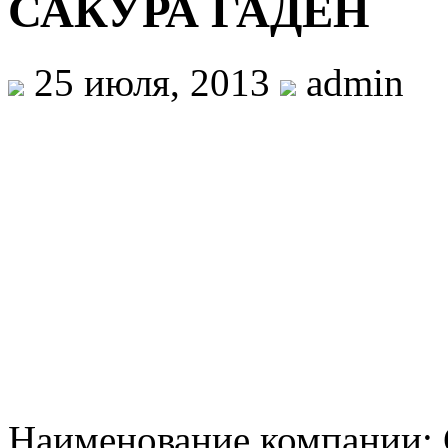
САКУРА ГАДЕН
25 июля, 2013
admin
Наименование компании