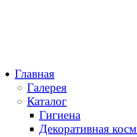
Главная
Галерея
Каталог
Гигиена
Декоративная косм