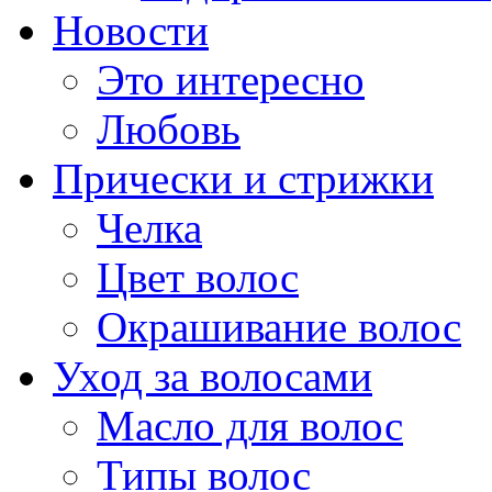
Новости
Это интересно
Любовь
Прически и стрижки
Челка
Цвет волос
Окрашивание волос
Уход за волосами
Масло для волос
Типы волос