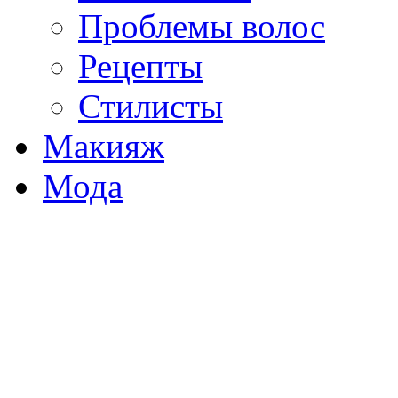
Проблемы волос
Рецепты
Стилисты
Макияж
Мода