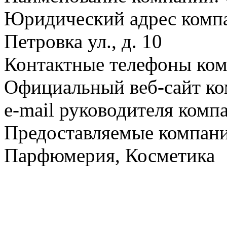
Юридический адрес компа
Петровка ул., д. 10
Контактные телефоны комп
Официальный веб-сайт ко
e-mail руководителя комп
Предоставляемые компан
Парфюмерия, Косметика