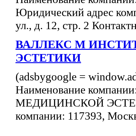
Юридический адрес комп
ул., д. 12, стр. 2 Контакт
ВАЛЛЕКС М ИНСТИ
ЭСТЕТИКИ
(adsbygoogle = window.ads
Наименование компан
МЕДИЦИНСКОЙ ЭСТЕТИ
компании: 117393, Москв