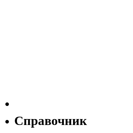
Справочник