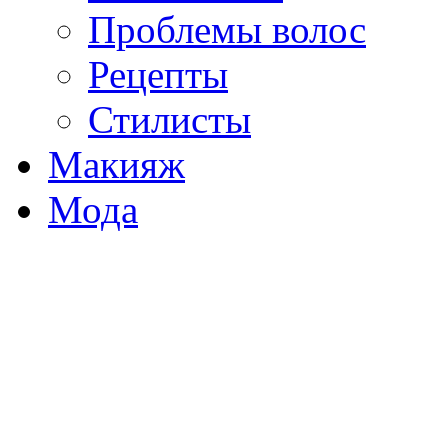
Проблемы волос
Рецепты
Стилисты
Макияж
Мода