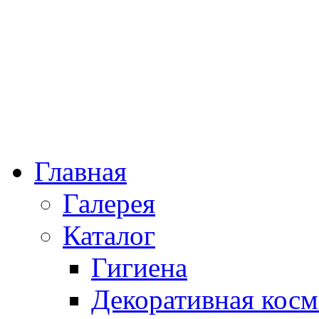
Главная
Галерея
Каталог
Гигиена
Декоративная косм