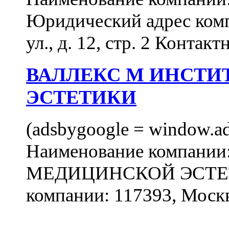
Юридический адрес комп
ул., д. 12, стр. 2 Контакт
ВАЛЛЕКС М ИНСТИ
ЭСТЕТИКИ
(adsbygoogle = window.ads
Наименование компан
МЕДИЦИНСКОЙ ЭСТЕТИ
компании: 117393, Москв