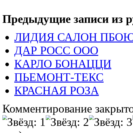
Предыдущие записи из р
ЛИДИЯ САЛОН ПБО
ДАР РОСС ООО
КАРЛО БОНАЦЦИ
ПЬЕМОНТ-ТЕКС
КРАСНАЯ РОЗА
Комментирование закрыто