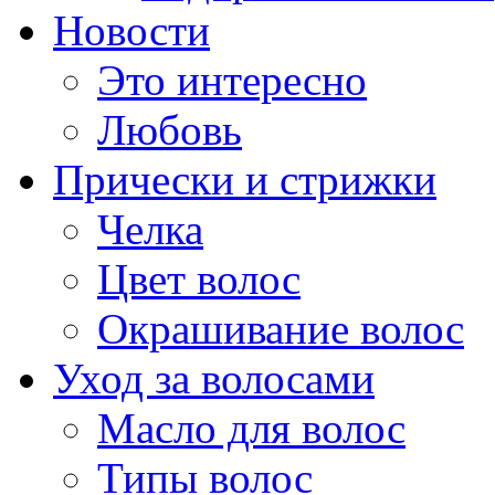
Новости
Это интересно
Любовь
Прически и стрижки
Челка
Цвет волос
Окрашивание волос
Уход за волосами
Масло для волос
Типы волос