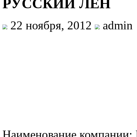
РУССКИЙ ЛЕН
22 ноября, 2012
admin
Наименование компании