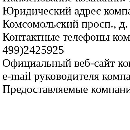
Юридический адрес компа
Комсомольский просп., д.
Контактные телефоны комп
499)2425925
Официальный веб-сайт ко
e-mail руководителя комп
Предоставляемые компани