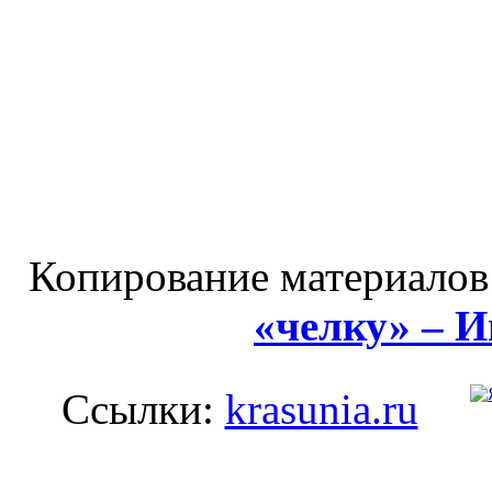
Копирование материалов
«челку» – 
Ссылки:
krasunia.ru