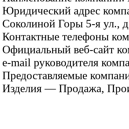
Юридический адрес компа
Соколиной Горы 5-я ул., д.
Контактные телефоны ком
Официальный веб-сайт ко
e-mail руководителя комп
Предоставляемые компани
Изделия — Продажа, Про