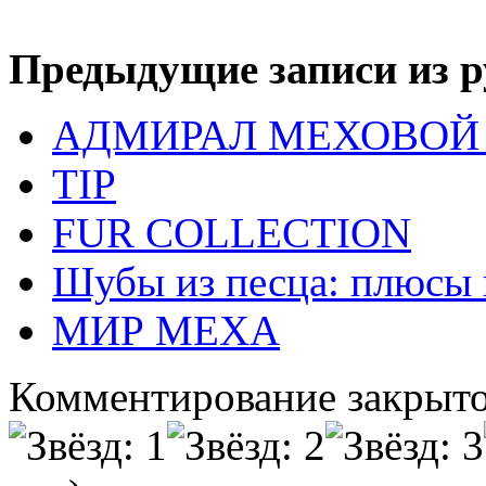
Предыдущие записи из р
АДМИРАЛ МЕХОВОЙ 
TIP
FUR COLLECTION
Шубы из песца: плюсы
МИР МЕХА
Комментирование закрыто