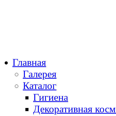
Главная
Галерея
Каталог
Гигиена
Декоративная косм