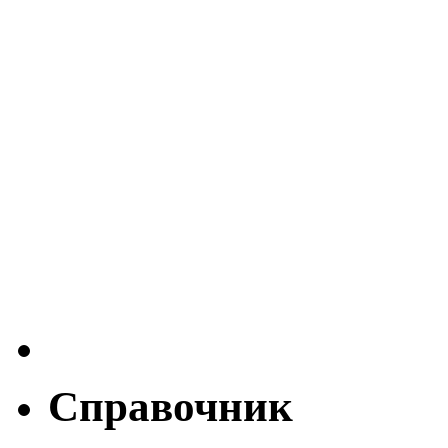
Справочник