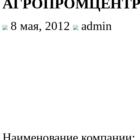
АГРОПРОМЦЕНТР 
8 мая, 2012
admin
Наименование компани