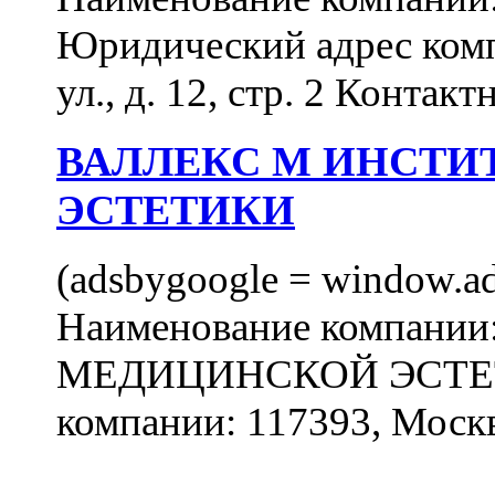
Юридический адрес комп
ул., д. 12, стр. 2 Контакт
ВАЛЛЕКС М ИНСТИ
ЭСТЕТИКИ
(adsbygoogle = window.ads
Наименование компан
МЕДИЦИНСКОЙ ЭСТЕТИ
компании: 117393, Москв