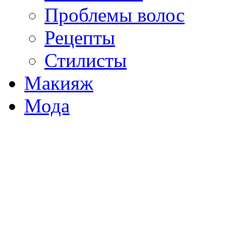
Проблемы волос
Рецепты
Стилисты
Макияж
Мода