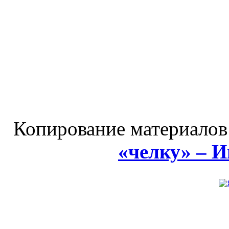
Копирование материалов
«челку» – 