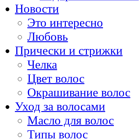
Новости
Это интересно
Любовь
Прически и стрижки
Челка
Цвет волос
Окрашивание волос
Уход за волосами
Масло для волос
Типы волос