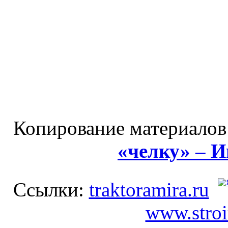
Копирование материалов
«челку» – 
Ссылки:
traktoramira.ru
www.stroi