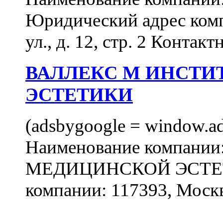
Юридический адрес комп
ул., д. 12, стр. 2 Контакт
ВАЛЛЕКС М ИНСТИ
ЭСТЕТИКИ
(adsbygoogle = window.ads
Наименование компан
МЕДИЦИНСКОЙ ЭСТЕТИ
компании: 117393, Москв