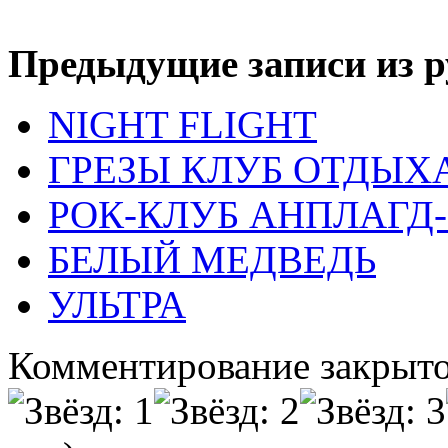
Предыдущие записи из р
NIGHT FLIGHT
ГРЕЗЫ КЛУБ ОТДЫХ
РОК-КЛУБ АНПЛАГД
БЕЛЫЙ МЕДВЕДЬ
УЛЬТРА
Комментирование закрыто