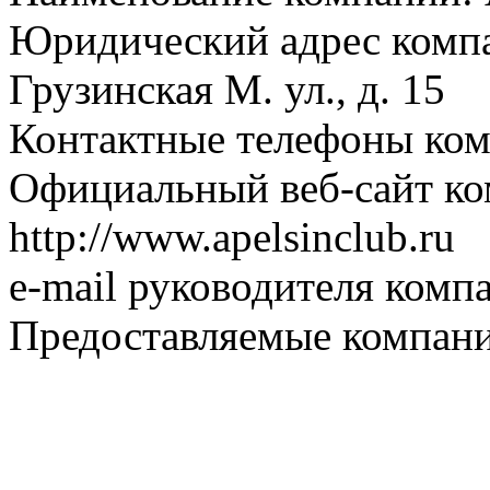
Юридический адрес компа
Грузинская М. ул., д. 15
Контактные телефоны комп
Официальный веб-сайт ко
http://www.apelsinclub.ru
e-mail руководителя комп
Предоставляемые компани