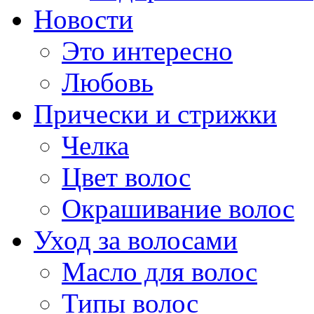
Новости
Это интересно
Любовь
Прически и стрижки
Челка
Цвет волос
Окрашивание волос
Уход за волосами
Масло для волос
Типы волос