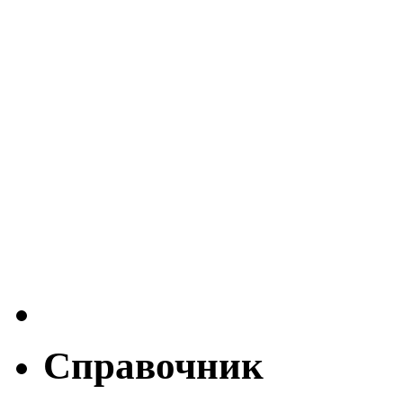
Справочник