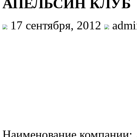
АПЕЛЬСИН КЛУБ
17 сентября, 2012
admi
Наименование компани