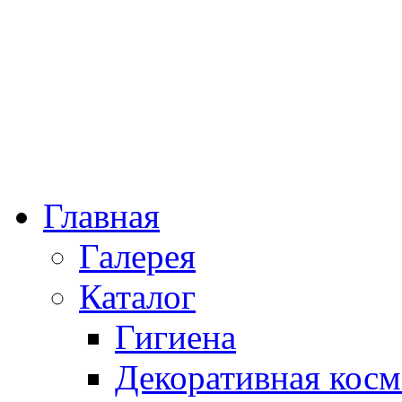
Главная
Галерея
Каталог
Гигиена
Декоративная косм