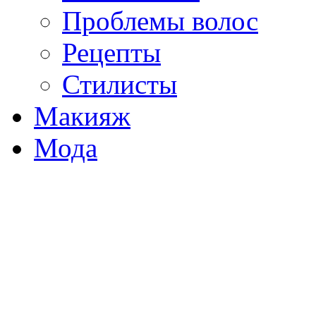
Проблемы волос
Рецепты
Стилисты
Макияж
Мода