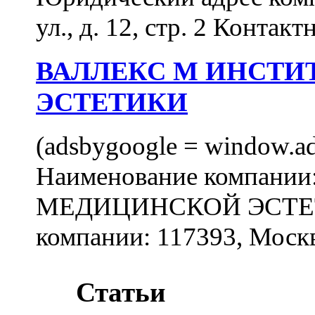
ул., д. 12, стр. 2 Контакт
ВАЛЛЕКС М ИНСТИ
ЭСТЕТИКИ
(adsbygoogle = window.ads
Наименование компан
МЕДИЦИНСКОЙ ЭСТЕТИ
компании: 117393, Москв
Статьи