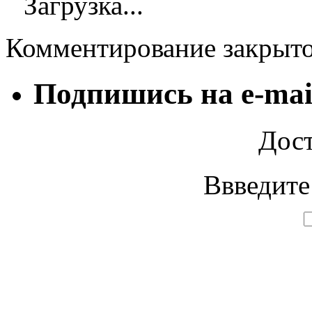
Загрузка...
Комментирование закрыт
Подпишись на e-mai
Дост
Ввведите