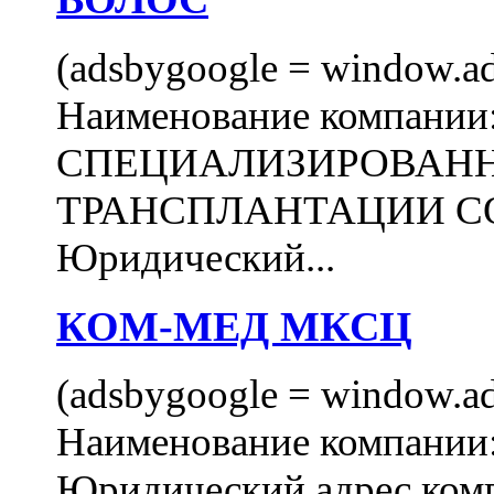
(adsbygoogle = window.ads
Наименование компани
СПЕЦИАЛИЗИРОВАН
ТРАНСПЛАНТАЦИИ С
Юридический...
КОМ-МЕД МКСЦ
(adsbygoogle = window.ads
Наименование компан
Юридический адрес комп