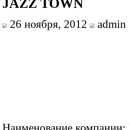
JAZZ TOWN
26 ноября, 2012
admin
Наименование компании