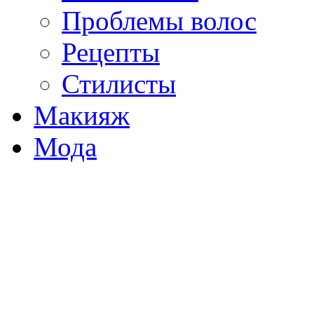
Проблемы волос
Рецепты
Стилисты
Макияж
Мода