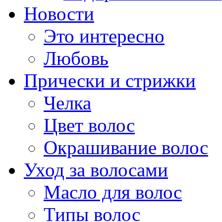
Новости
Это интересно
Любовь
Прически и стрижки
Челка
Цвет волос
Окрашивание волос
Уход за волосами
Масло для волос
Типы волос