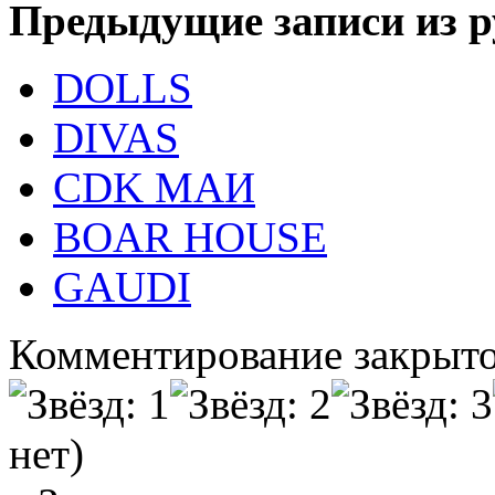
Предыдущие записи из р
DOLLS
DIVAS
CDK МАИ
BOAR HOUSE
GAUDI
Комментирование закрыто
нет)