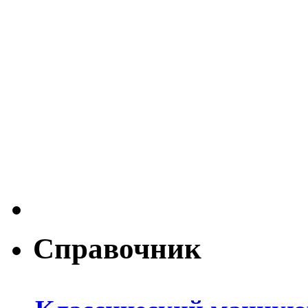
Справочник