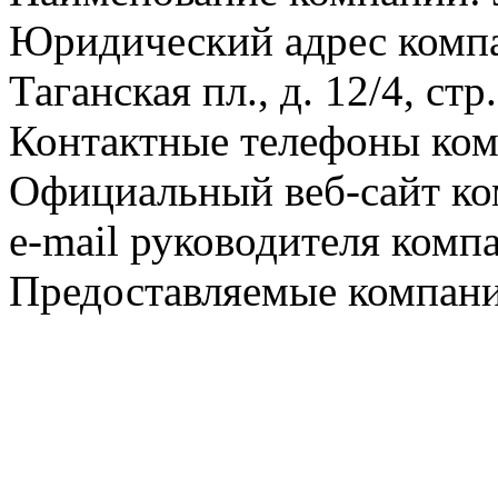
Юридический адрес компа
Таганская пл., д. 12/4, стр.
Контактные телефоны ком
Официальный веб-сайт ко
e-mail руководителя комп
Предоставляемые компани