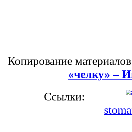
Копирование материалов
«челку» – 
Ссылки:
stoma