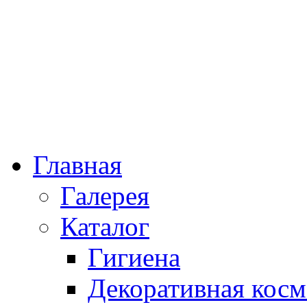
Главная
Галерея
Каталог
Гигиена
Декоративная косм