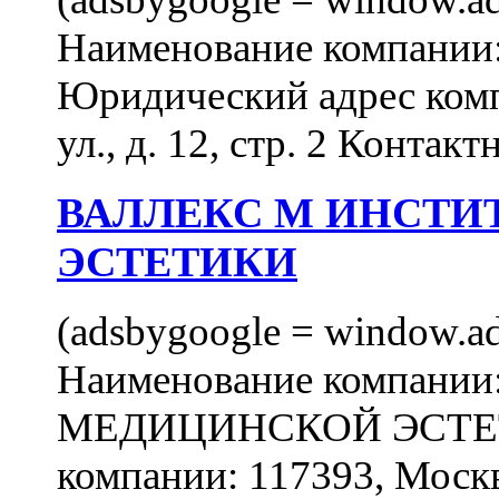
Наименование компан
Юридический адрес комп
ул., д. 12, стр. 2 Контакт
ВАЛЛЕКС М ИНСТИ
ЭСТЕТИКИ
(adsbygoogle = window.ads
Наименование компан
МЕДИЦИНСКОЙ ЭСТЕТИ
компании: 117393, Москв