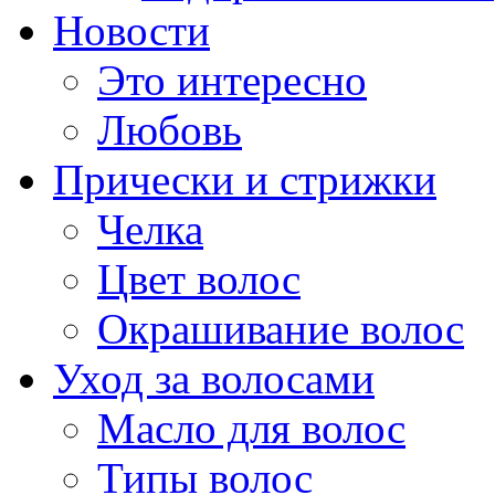
Новости
Это интересно
Любовь
Прически и стрижки
Челка
Цвет волос
Окрашивание волос
Уход за волосами
Масло для волос
Типы волос