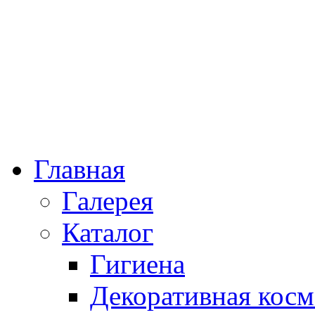
Главная
Галерея
Каталог
Гигиена
Декоративная косм