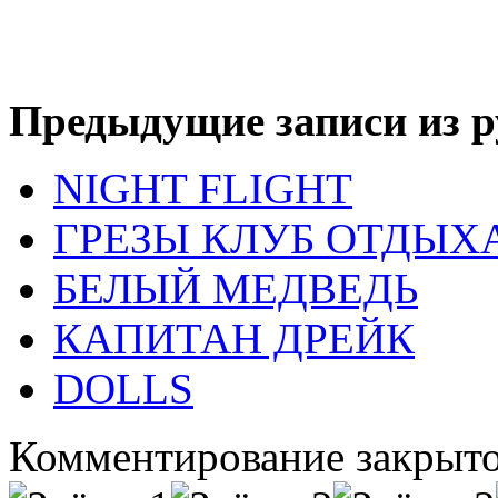
Предыдущие записи из р
NIGHT FLIGHT
ГРЕЗЫ КЛУБ ОТДЫХ
БЕЛЫЙ МЕДВЕДЬ
КАПИТАН ДРЕЙК
DOLLS
Комментирование закрыто