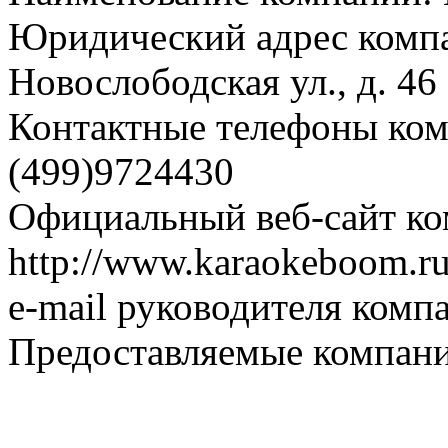
Юридический адрес компа
Новослободская ул., д. 46
Контактные телефоны комп
(499)9724430
Официальный веб-сайт ко
http://www.karaokeboom.r
e-mail руководителя комп
Предоставляемые компани