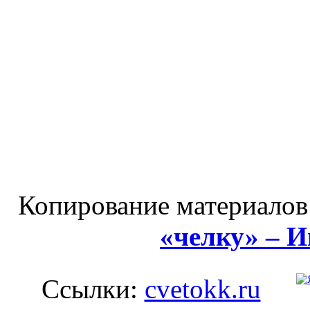
Копирование материалов
«челку» – 
Ссылки:
cvetokk.ru