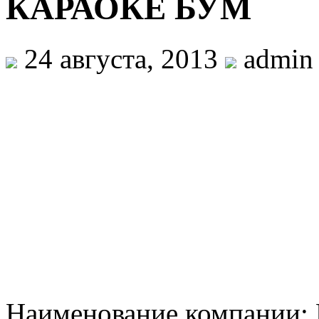
КАРАОКЕ БУМ
24 августа, 2013
admin
Наименование компании