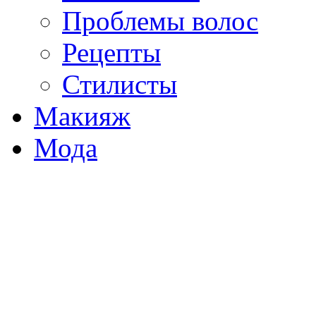
Проблемы волос
Рецепты
Стилисты
Макияж
Мода