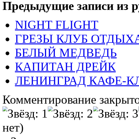
Предыдущие записи из р
NIGHT FLIGHT
ГРЕЗЫ КЛУБ ОТДЫХ
БЕЛЫЙ МЕДВЕДЬ
КАПИТАН ДРЕЙК
ЛЕНИНГРАД КАФЕ-К
Комментирование закрыто
нет)