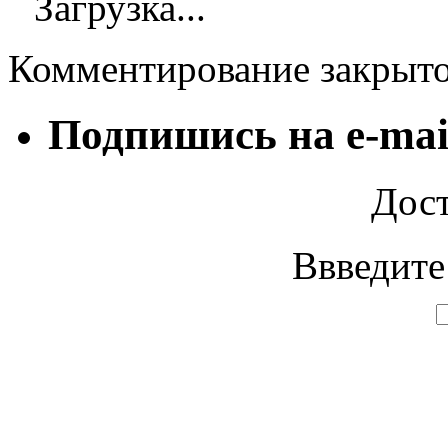
Загрузка...
Комментирование закрыт
Подпишись на e-mai
Дост
Ввведите