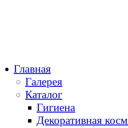
Главная
Галерея
Каталог
Гигиена
Декоративная косм