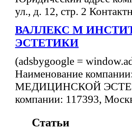
ул., д. 12, стр. 2 Контакт
ВАЛЛЕКС М ИНСТИ
ЭСТЕТИКИ
(adsbygoogle = window.ads
Наименование компан
МЕДИЦИНСКОЙ ЭСТЕТИ
компании: 117393, Москв
Статьи