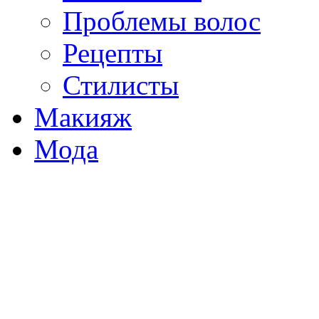
Проблемы волос
Рецепты
Стилисты
Макияж
Мода