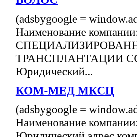
(adsbygoogle = window.ads
Наименование компани
СПЕЦИАЛИЗИРОВАН
ТРАНСПЛАНТАЦИИ С
Юридический...
КОМ-МЕД МКСЦ
(adsbygoogle = window.ads
Наименование компан
Юридический адрес комп