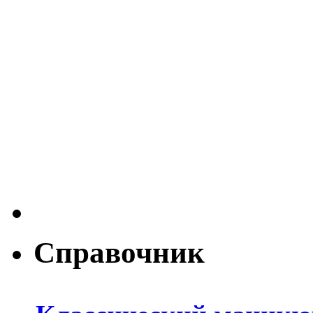
Справочник