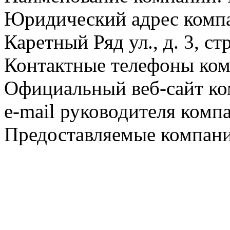
Юридический адрес компа
Каретный Ряд ул., д. 3, стр
Контактные телефоны ком
Официальный веб-сайт ко
e-mail руководителя комп
Предоставляемые компани