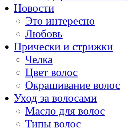
Новости
Это интересно
Любовь
Прически и стрижки
Челка
Цвет волос
Окрашивание волос
Уход за волосами
Масло для волос
Типы волос