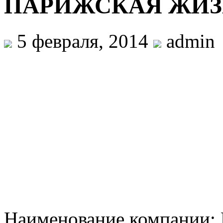
ПАРИЖСКАЯ ЖИЗ
5 февраля, 2014
admin
Наименование компани