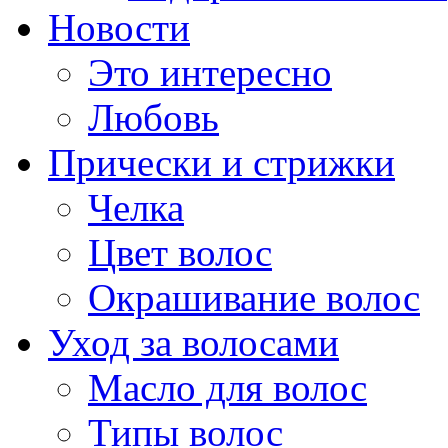
Новости
Это интересно
Любовь
Прически и стрижки
Челка
Цвет волос
Окрашивание волос
Уход за волосами
Масло для волос
Типы волос