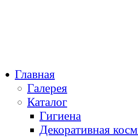
Главная
Галерея
Каталог
Гигиена
Декоративная косм