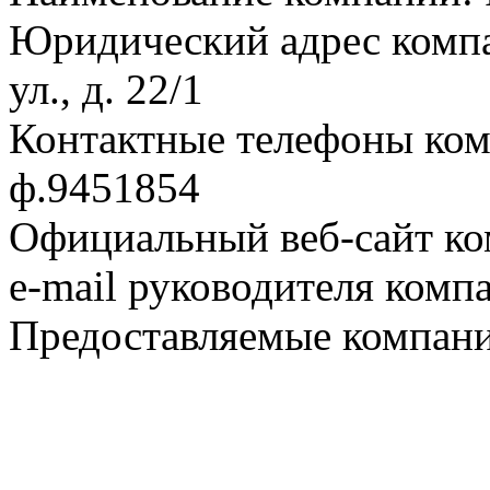
Юридический адрес компа
ул., д. 22/1
Контактные телефоны ком
ф.9451854
Официальный веб-сайт ком
e-mail руководителя комп
Предоставляемые компани