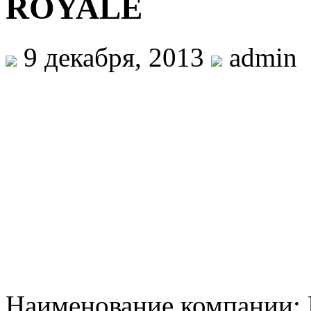
ROYALE
9 декабря, 2013
admin
Наименование компании