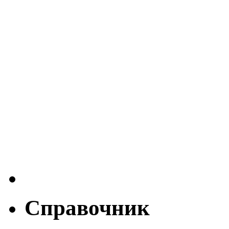
Справочник