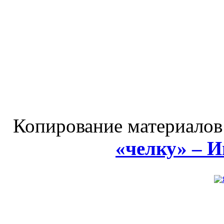
Копирование материалов
«челку» – 