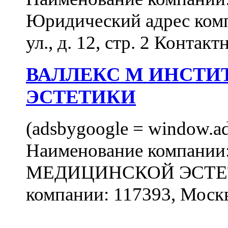
Юридический адрес комп
ул., д. 12, стр. 2 Контакт
ВАЛЛЕКС М ИНСТИ
ЭСТЕТИКИ
(adsbygoogle = window.ads
Наименование компан
МЕДИЦИНСКОЙ ЭСТЕТИ
компании: 117393, Москв