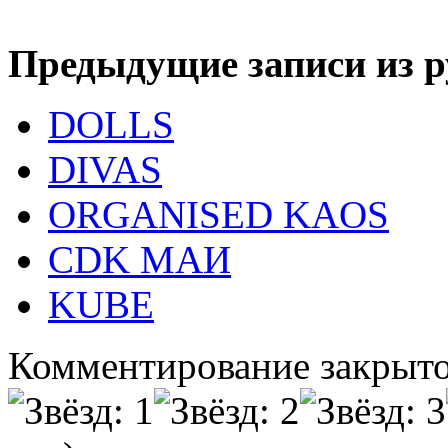
Предыдущие записи из р
DOLLS
DIVAS
ORGANISED KAOS
CDK МАИ
KUBE
Комментирование закрыто