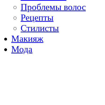
Проблемы волос
Рецепты
Стилисты
Макияж
Мода