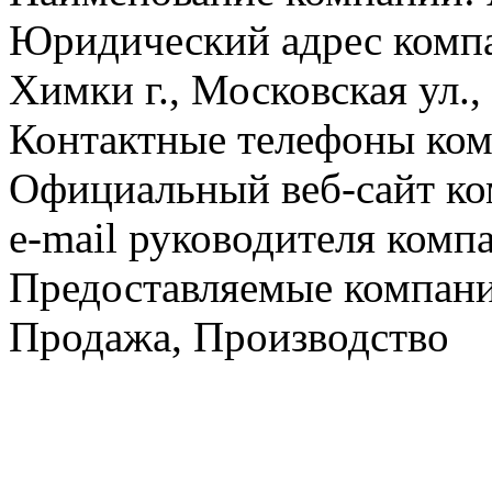
Юридический адрес компа
Химки г., Московская ул., 
Контактные телефоны комп
Официальный веб-сайт ко
e-mail руководителя комп
Предоставляемые компан
Продажа, Производство