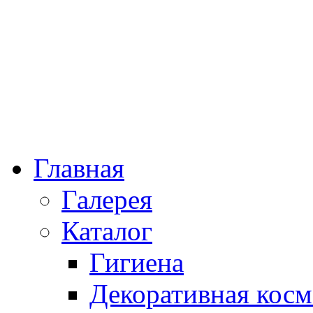
Главная
Галерея
Каталог
Гигиена
Декоративная косм