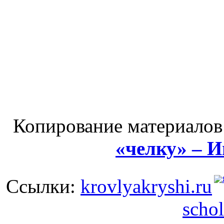
Копирование материалов
«челку» – 
Ссылки:
krovlyakryshi.ru
schol