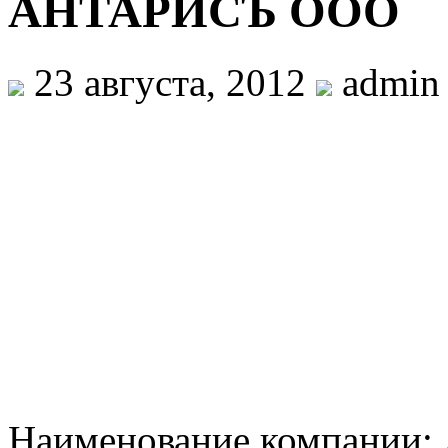
АНТАРИСЪ ООО
23 августа, 2012
admin
Наименование компани