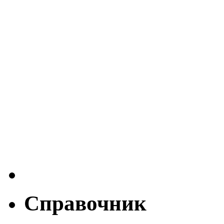
Справочник