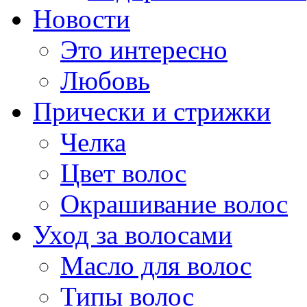
Новости
Это интересно
Любовь
Прически и стрижки
Челка
Цвет волос
Окрашивание волос
Уход за волосами
Масло для волос
Типы волос