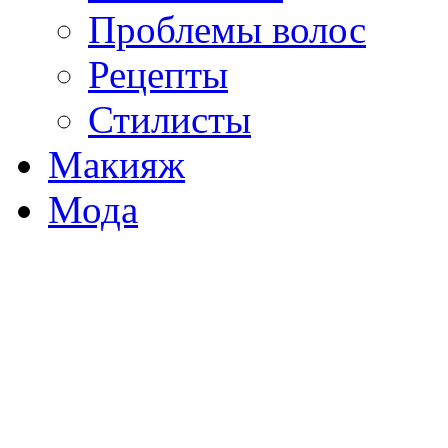
Проблемы волос
Рецепты
Стилисты
Макияж
Мода