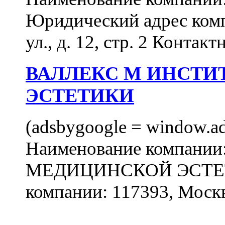
Юридический адрес комп
ул., д. 12, стр. 2 Контакт
ВАЛЛЕКС М ИНСТИ
ЭСТЕТИКИ
(adsbygoogle = window.ads
Наименование компан
МЕДИЦИНСКОЙ ЭСТЕТИ
компании: 117393, Москв