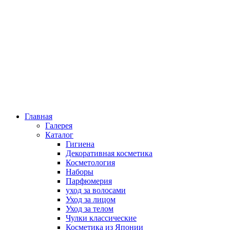
Главная
Галерея
Каталог
Гигиена
Декоративная косметика
Косметология
Наборы
Парфюмерия
уход за волосами
Уход за лицом
Уход за телом
Чулки классические
Косметика из Японии