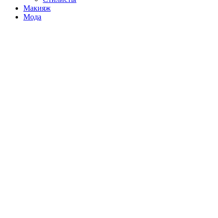
Макияж
Мода