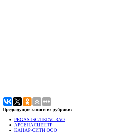
Предыдущие записи из рубрики:
PEGAS JSC/ПЕГАС ЗАО
АРСЕНАЛЦЕНТР
КАНАР-СИТИ ООО