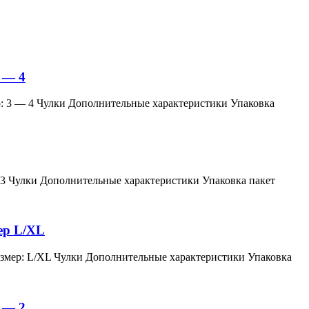
 — 4
змер: 3 — 4 Чулки Дополнительные характеристики Упаковка
мер: 3 Чулки Дополнительные характеристики Упаковка пакет
мер L/XL
й, размер: L/XL Чулки Дополнительные характеристики Упаковка
 — 2