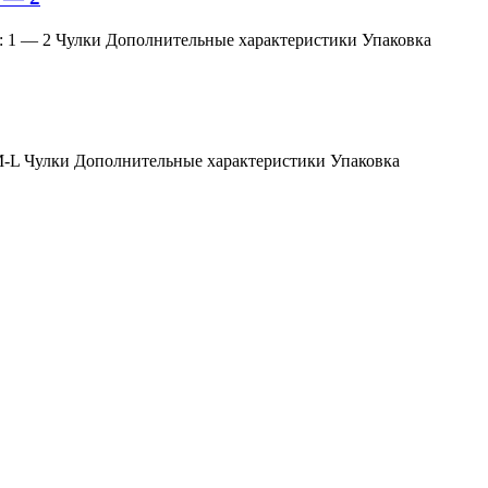
змер: 1 — 2 Чулки Дополнительные характеристики Упаковка
мер: M-L Чулки Дополнительные характеристики Упаковка