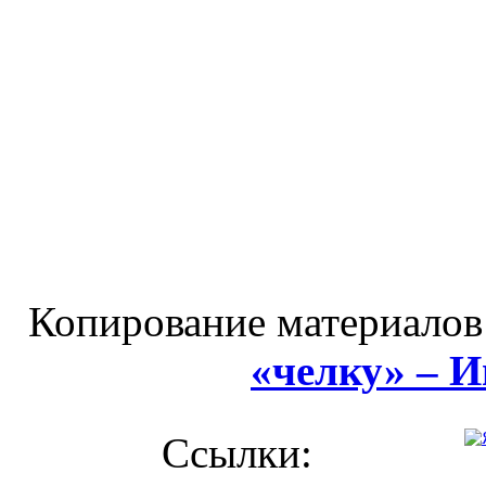
Копирование материалов
«челку» – 
Ссылки: