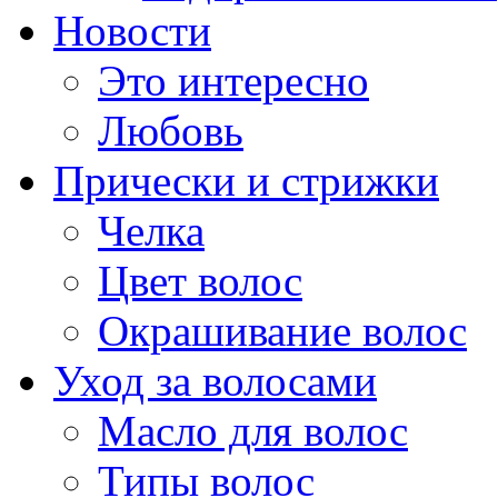
Новости
Это интересно
Любовь
Прически и стрижки
Челка
Цвет волос
Окрашивание волос
Уход за волосами
Масло для волос
Типы волос