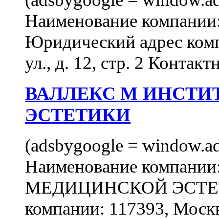
Наименование компан
Юридический адрес комп
ул., д. 12, стр. 2 Контакт
ВАЛЛЕКС М ИНСТИ
ЭСТЕТИКИ
(adsbygoogle = window.ads
Наименование компан
МЕДИЦИНСКОЙ ЭСТЕТИ
компании: 117393, Москв