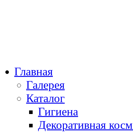
Главная
Галерея
Каталог
Гигиена
Декоративная косм