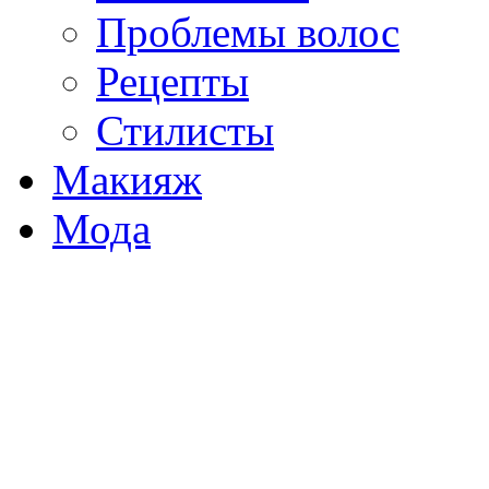
Проблемы волос
Рецепты
Стилисты
Макияж
Мода