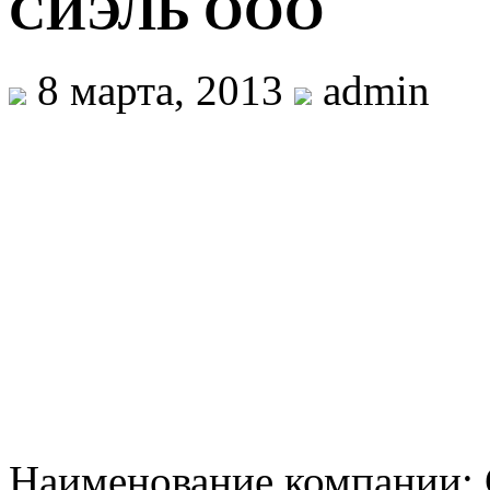
СИЭЛЬ ООО
8 марта, 2013
admin
Наименование компании