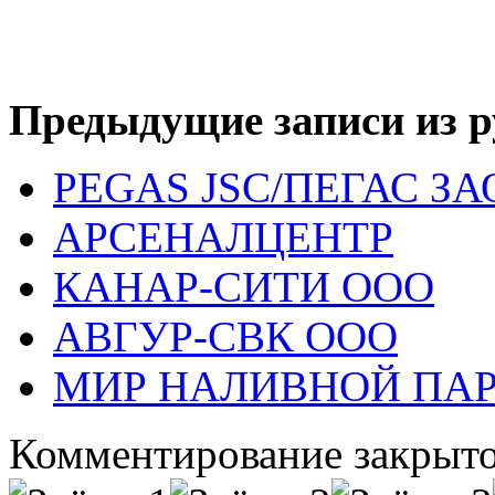
Предыдущие записи из р
PEGAS JSC/ПЕГАС ЗА
АРСЕНАЛЦЕНТР
КАНАР-СИТИ ООО
АВГУР-СВК ООО
МИР НАЛИВНОЙ ПА
Комментирование закрыто