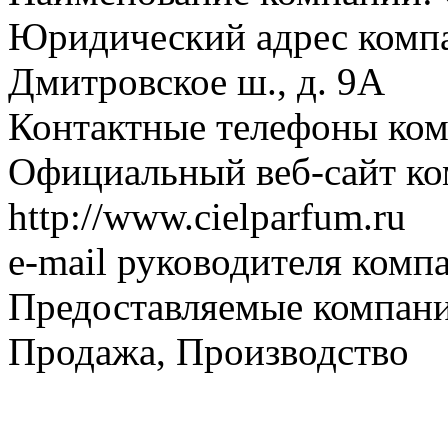
Юридический адрес компа
Дмитровское ш., д. 9А
Контактные телефоны ком
Официальный веб-сайт ко
http://www.cielparfum.ru
e-mail руководителя компа
Предоставляемые компан
Продажа, Производство