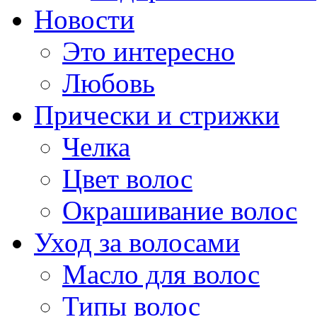
Новости
Это интересно
Любовь
Прически и стрижки
Челка
Цвет волос
Окрашивание волос
Уход за волосами
Масло для волос
Типы волос