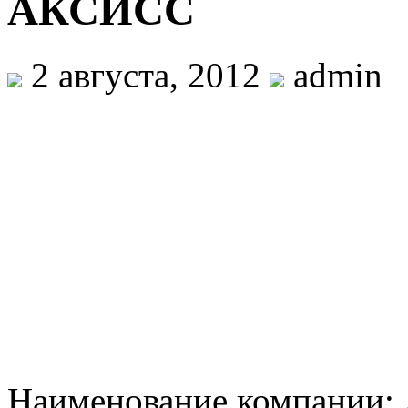
АКСИСС
2 августа, 2012
admin
Наименование компании