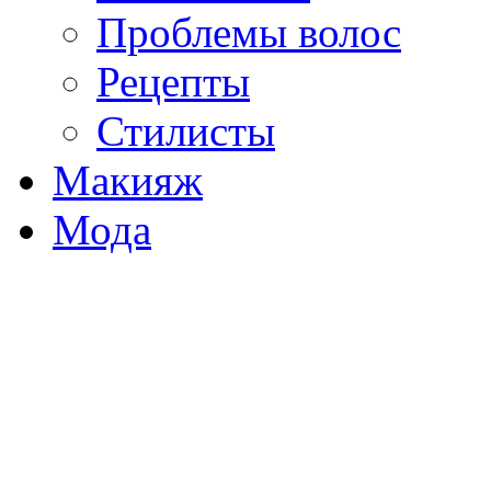
Проблемы волос
Рецепты
Стилисты
Макияж
Мода