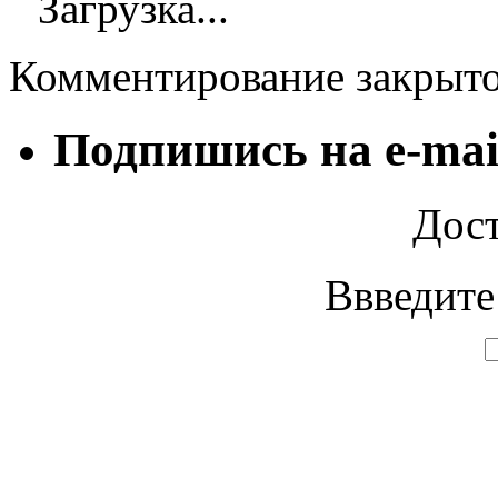
Загрузка...
Комментирование закрыт
Подпишись на e-mai
Дост
Ввведите