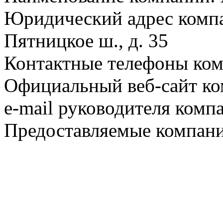
Юридический адрес компа
Пятницкое ш., д. 35
Контактные телефоны ком
Официальный веб-сайт ко
e-mail руководителя комп
Предоставляемые компани