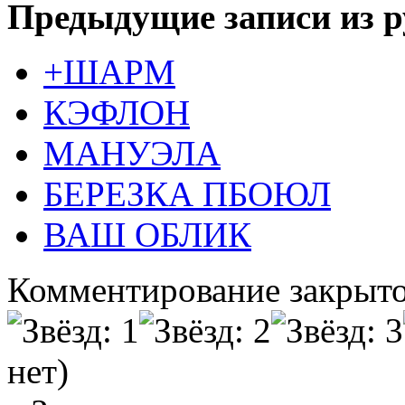
Предыдущие записи из р
+ШАРМ
КЭФЛОН
МАНУЭЛА
БЕРЕЗКА ПБОЮЛ
ВАШ ОБЛИК
Комментирование закрыто
нет)