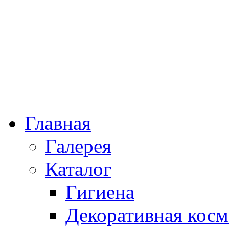
Главная
Галерея
Каталог
Гигиена
Декоративная косм