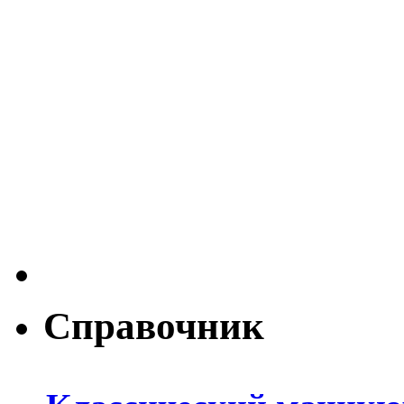
Справочник