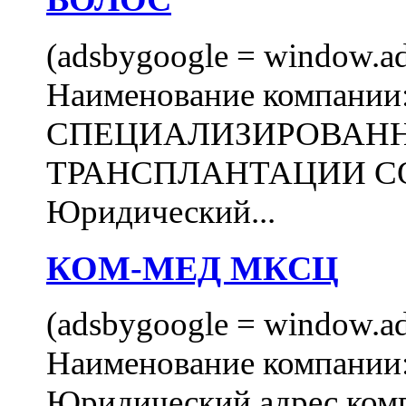
(adsbygoogle = window.ads
Наименование компани
СПЕЦИАЛИЗИРОВАН
ТРАНСПЛАНТАЦИИ С
Юридический...
КОМ-МЕД МКСЦ
(adsbygoogle = window.ads
Наименование компан
Юридический адрес комп