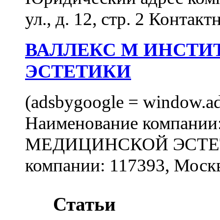
ул., д. 12, стр. 2 Контакт
ВАЛЛЕКС М ИНСТИ
ЭСТЕТИКИ
(adsbygoogle = window.ads
Наименование компан
МЕДИЦИНСКОЙ ЭСТЕТИ
компании: 117393, Москв
Статьи