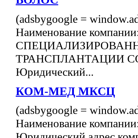
(adsbygoogle = window.ads
Наименование компани
СПЕЦИАЛИЗИРОВАН
ТРАНСПЛАНТАЦИИ С
Юридический...
КОМ-МЕД МКСЦ
(adsbygoogle = window.ads
Наименование компан
Юридический адрес комп