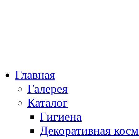
Главная
Галерея
Каталог
Гигиена
Декоративная косм