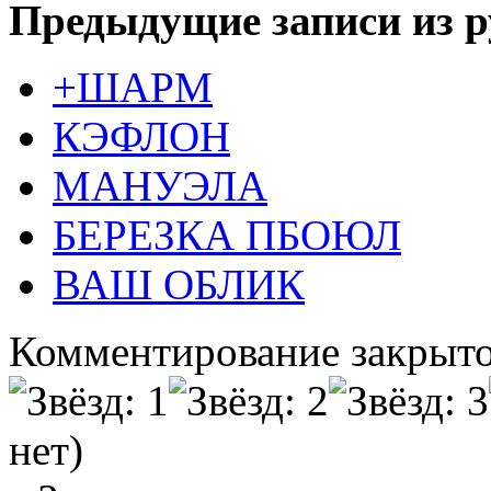
Предыдущие записи из р
+ШАРМ
КЭФЛОН
МАНУЭЛА
БЕРЕЗКА ПБОЮЛ
ВАШ ОБЛИК
Комментирование закрыто
нет)