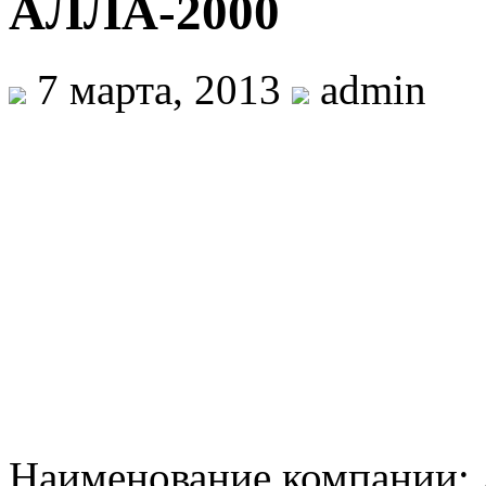
АЛЛА-2000
7 марта, 2013
admin
Наименование компании: