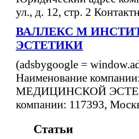
ул., д. 12, стр. 2 Контакт
ВАЛЛЕКС М ИНСТИ
ЭСТЕТИКИ
(adsbygoogle = window.ads
Наименование компан
МЕДИЦИНСКОЙ ЭСТЕТИ
компании: 117393, Москв
Статьи