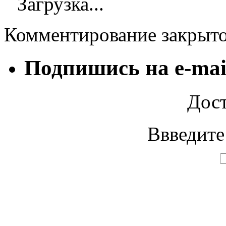
Загрузка...
Комментирование закрыт
Подпишись на e-mai
Дост
Ввведите