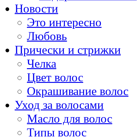
Новости
Это интересно
Любовь
Прически и стрижки
Челка
Цвет волос
Окрашивание волос
Уход за волосами
Масло для волос
Типы волос