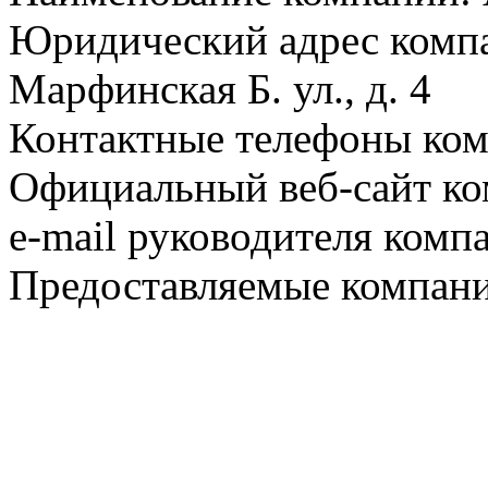
Юридический адрес компа
Марфинская Б. ул., д. 4
Контактные телефоны ком
Официальный веб-сайт ко
e-mail руководителя комп
Предоставляемые компани