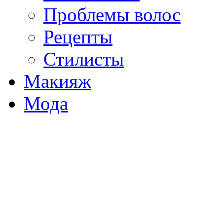
Проблемы волос
Рецепты
Стилисты
Макияж
Мода