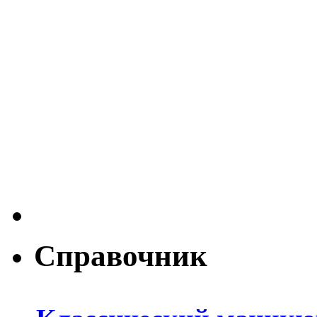
Справочник