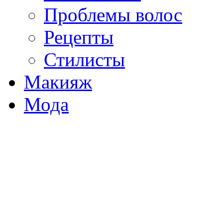
Проблемы волос
Рецепты
Стилисты
Макияж
Мода