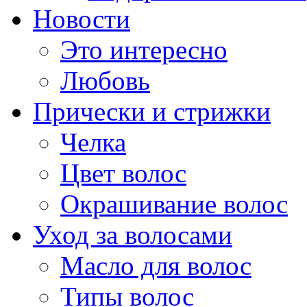
Новости
Это интересно
Любовь
Прически и стрижки
Челка
Цвет волос
Окрашивание волос
Уход за волосами
Масло для волос
Типы волос