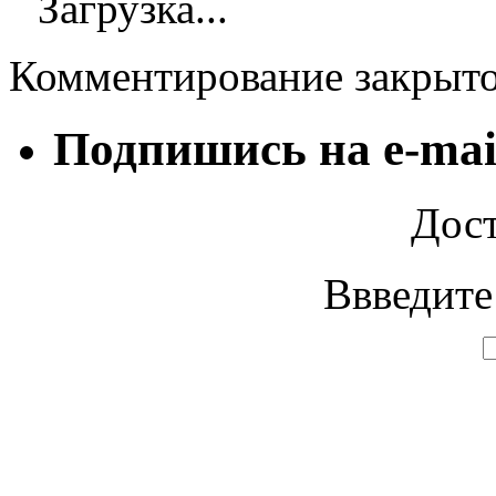
Загрузка...
Комментирование закрыт
Подпишись на e-mai
Дост
Ввведите