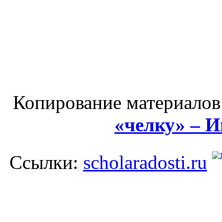
Копирование материалов
«челку» – 
Ссылки:
scholaradosti.ru