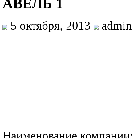
АВЕЛЬ 1
5 октября, 2013
admin
Наименование компании: