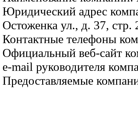
Юридический адрес компа
Остоженка ул., д. 37, стр. 
Контактные телефоны комп
Официальный веб-сайт ко
e-mail руководителя комп
Предоставляемые компани