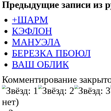
Предыдущие записи из р
+ШАРМ
КЭФЛОН
МАНУЭЛА
БЕРЕЗКА ПБОЮЛ
ВАШ ОБЛИК
Комментирование закрыто
нет)