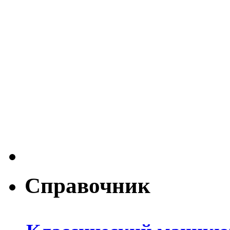
Справочник