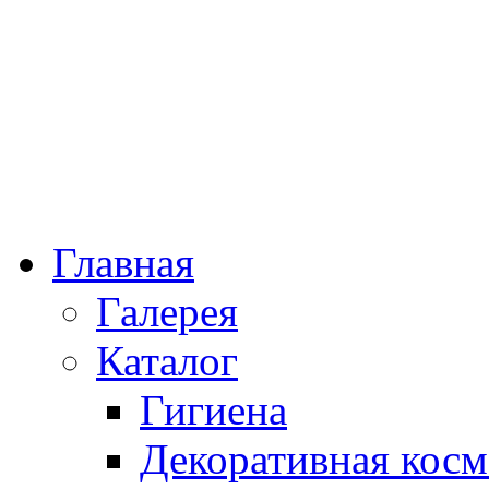
Главная
Галерея
Каталог
Гигиена
Декоративная косм