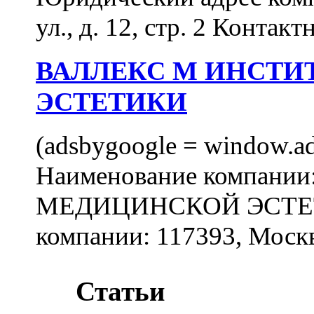
ул., д. 12, стр. 2 Контакт
ВАЛЛЕКС М ИНСТИ
ЭСТЕТИКИ
(adsbygoogle = window.ads
Наименование компан
МЕДИЦИНСКОЙ ЭСТЕТИ
компании: 117393, Москв
Статьи