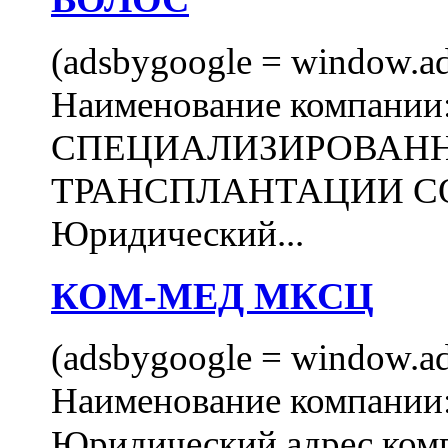
(adsbygoogle = window.ads
Наименование компани
СПЕЦИАЛИЗИРОВАН
ТРАНСПЛАНТАЦИИ С
Юридический...
КОМ-МЕД МКСЦ
(adsbygoogle = window.ads
Наименование компан
Юридический адрес комп