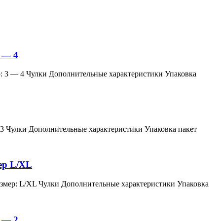
 — 4
змер: 3 — 4 Чулки Дополнительные характеристики Упаковка
мер: 3 Чулки Дополнительные характеристики Упаковка пакет
мер L/XL
й, размер: L/XL Чулки Дополнительные характеристики Упаковка
 — 2