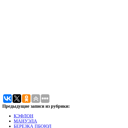
Предыдущие записи из рубрики:
КЭФЛОН
МАНУЭЛА
БЕРЕЗКА ПБОЮЛ