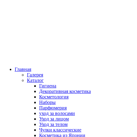
Главная
Галерея
Каталог
Гигиена
Декоративная косметика
Косметология
Наборы
Парфюмерия
уход за волосами
Уход за лицом
Уход за телом
Чулки классические
Косметика из Японии