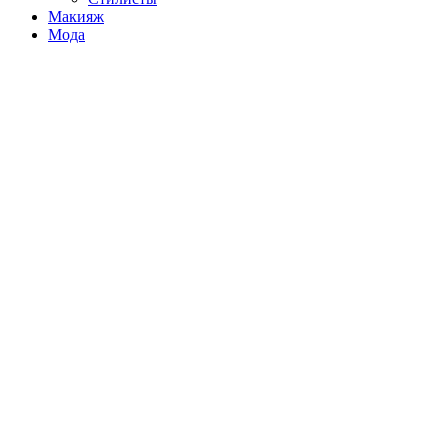
Макияж
Мода