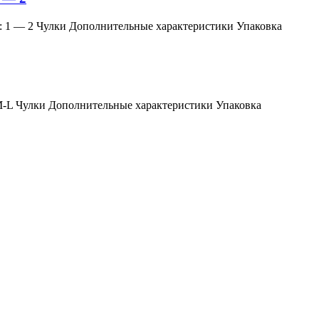
змер: 1 — 2 Чулки Дополнительные характеристики Упаковка
мер: M-L Чулки Дополнительные характеристики Упаковка