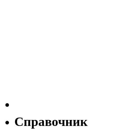
Справочник