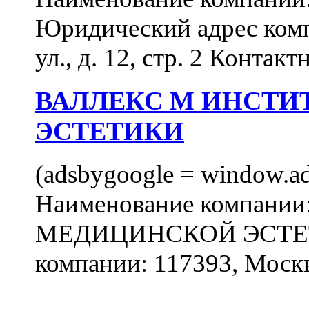
Юридический адрес комп
ул., д. 12, стр. 2 Контакт
ВАЛЛЕКС М ИНСТИ
ЭСТЕТИКИ
(adsbygoogle = window.ads
Наименование компан
МЕДИЦИНСКОЙ ЭСТЕТИ
компании: 117393, Москв