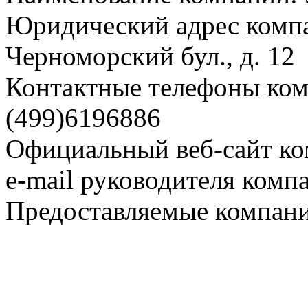
Юридический адрес компа
Черноморский бул., д. 12
Контактные телефоны комп
(499)6196886
Официальный веб-сайт ко
e-mail руководителя комп
Предоставляемые компани