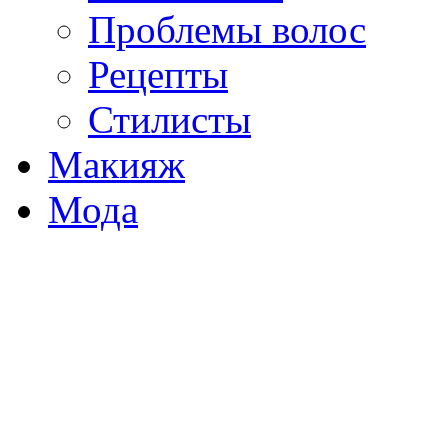
Проблемы волос
Рецепты
Стилисты
Макияж
Мода