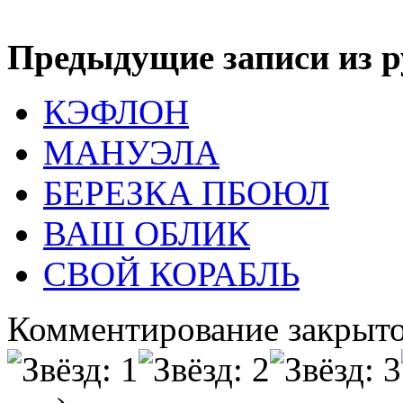
Предыдущие записи из р
КЭФЛОН
МАНУЭЛА
БЕРЕЗКА ПБОЮЛ
ВАШ ОБЛИК
СВОЙ КОРАБЛЬ
Комментирование закрыто