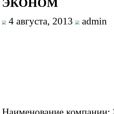
ЭКОНОМ
4 августа, 2013
admin
Наименование компании