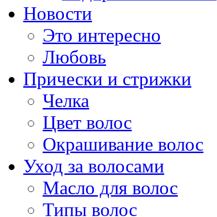
Новости
Это интересно
Любовь
Прически и стрижки
Челка
Цвет волос
Окрашивание волос
Уход за волосами
Масло для волос
Типы волос