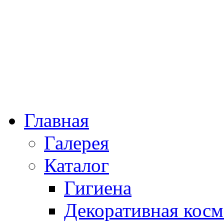
Главная
Галерея
Каталог
Гигиена
Декоративная косм