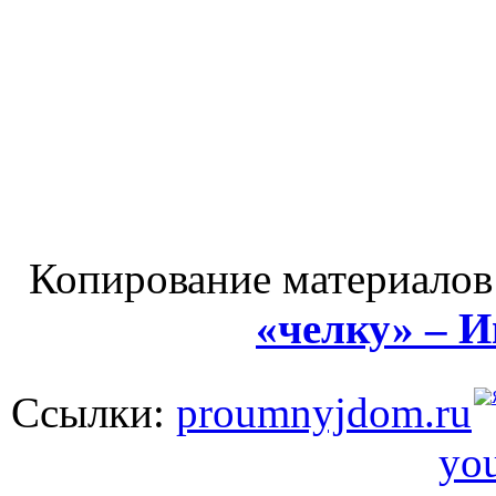
Копирование материалов
«челку» – 
Ссылки:
proumnyjdom.ru
you