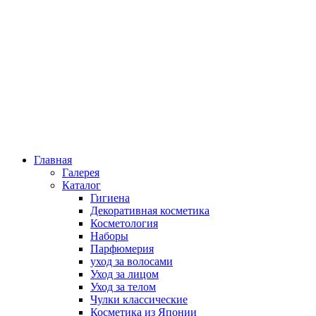
Главная
Галерея
Каталог
Гигиена
Декоративная косметика
Косметология
Наборы
Парфюмерия
уход за волосами
Уход за лицом
Уход за телом
Чулки классические
Косметика из Японии