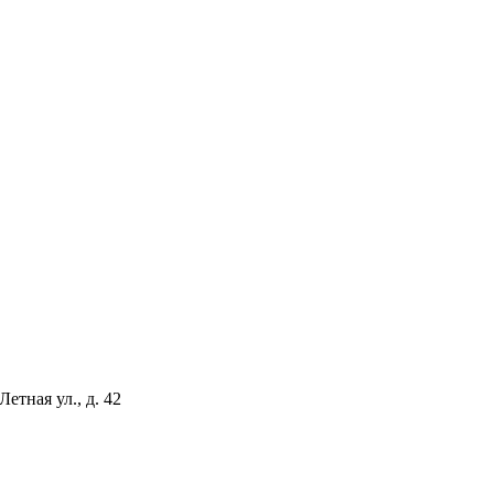
етная ул., д. 42