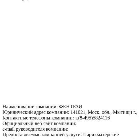
Наименование компании: ФЕНТЕЗИ
Юридический адрес компании: 141021, Моск. обл., Мытищи г., Л
Контактные телефоны компании: т.(8-495)5824116
Официальный веб-сайт компании:
e-mail руководителя компании:
Предоставляемые компанией услуги: Парикмахерские