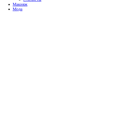
Макияж
Мода