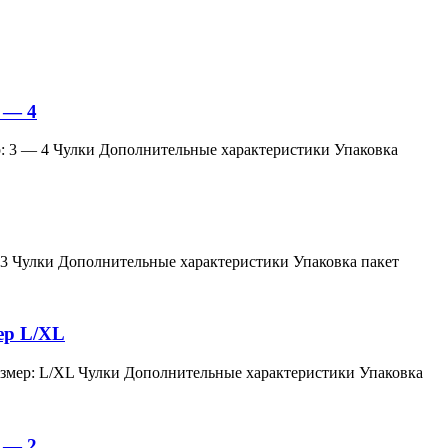
 — 4
змер: 3 — 4 Чулки Дополнительные характеристики Упаковка
мер: 3 Чулки Дополнительные характеристики Упаковка пакет
мер L/XL
й, размер: L/XL Чулки Дополнительные характеристики Упаковка
 — 2