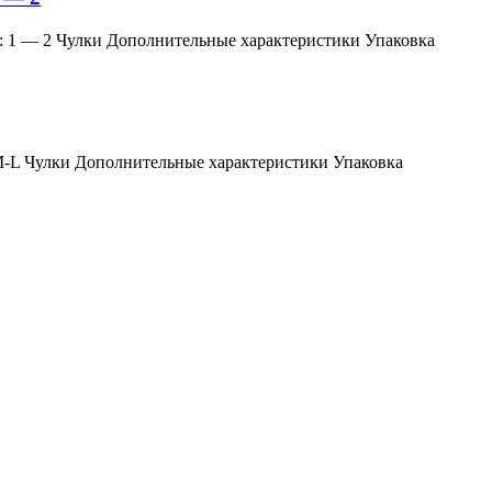
змер: 1 — 2 Чулки Дополнительные характеристики Упаковка
мер: M-L Чулки Дополнительные характеристики Упаковка