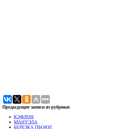
Предыдущие записи из рубрики:
КЭФЛОН
МАНУЭЛА
БЕРЕЗКА ПБОЮЛ