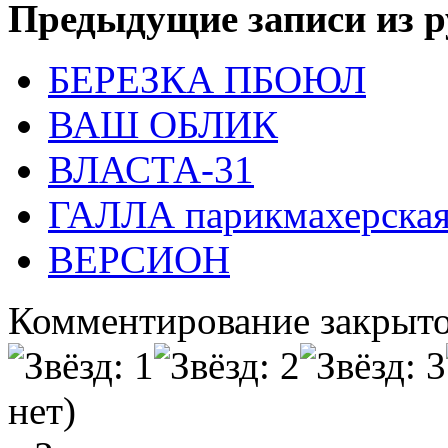
Предыдущие записи из р
БЕРЕЗКА ПБОЮЛ
ВАШ ОБЛИК
ВЛАСТА-31
ГАЛЛА парикмахерска
ВЕРСИОН
Комментирование закрыто
нет)