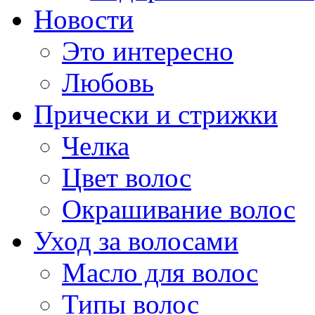
Новости
Это интересно
Любовь
Прически и стрижки
Челка
Цвет волос
Окрашивание волос
Уход за волосами
Масло для волос
Типы волос