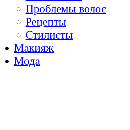
Проблемы волос
Рецепты
Стилисты
Макияж
Мода