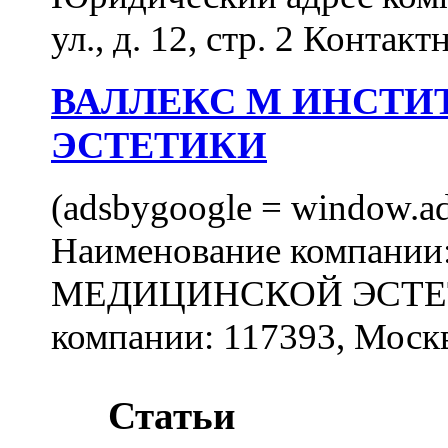
ул., д. 12, стр. 2 Контакт
ВАЛЛЕКС М ИНСТИ
ЭСТЕТИКИ
(adsbygoogle = window.ads
Наименование компан
МЕДИЦИНСКОЙ ЭСТЕТИ
компании: 117393, Москв
Статьи