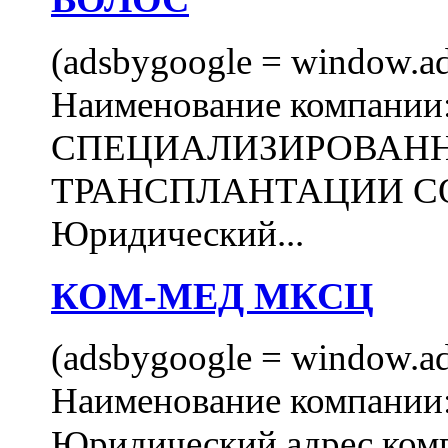
(adsbygoogle = window.ads
Наименование компани
СПЕЦИАЛИЗИРОВАН
ТРАНСПЛАНТАЦИИ С
Юридический...
КОМ-МЕД МКСЦ
(adsbygoogle = window.ads
Наименование компан
Юридический адрес комп