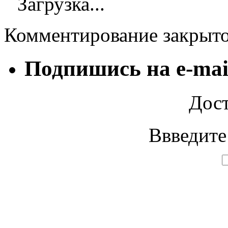
Загрузка...
Комментирование закрыт
Подпишись на e-mai
Дост
Ввведите