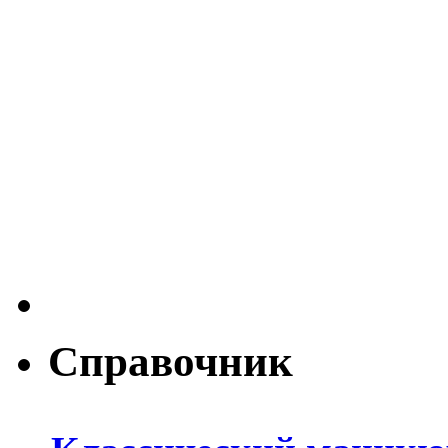
Справочник