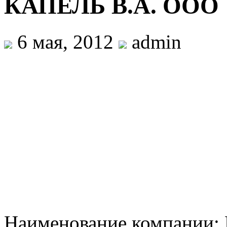
КАПЕЛЬ В.А. ООО
6 мая, 2012
admin
Наименование компании