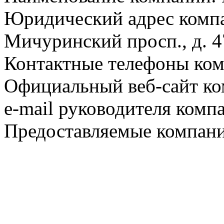
Юридический адрес компа
Мичуринский просп., д. 4
Контактные телефоны ком
Официальный веб-сайт ко
e-mail руководителя комп
Предоставляемые компани