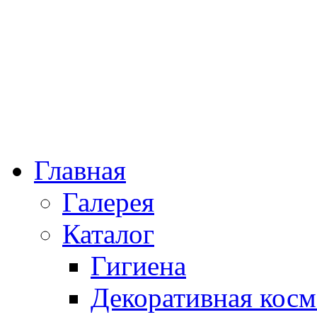
Главная
Галерея
Каталог
Гигиена
Декоративная косм