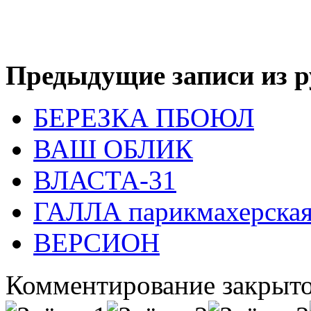
Предыдущие записи из р
БЕРЕЗКА ПБОЮЛ
ВАШ ОБЛИК
ВЛАСТА-31
ГАЛЛА парикмахерска
ВЕРСИОН
Комментирование закрыто