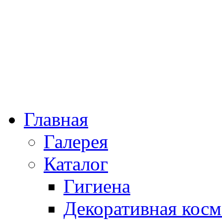
Главная
Галерея
Каталог
Гигиена
Декоративная косм