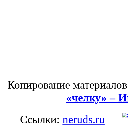
Копирование материалов
«челку» – 
Ссылки:
neruds.ru