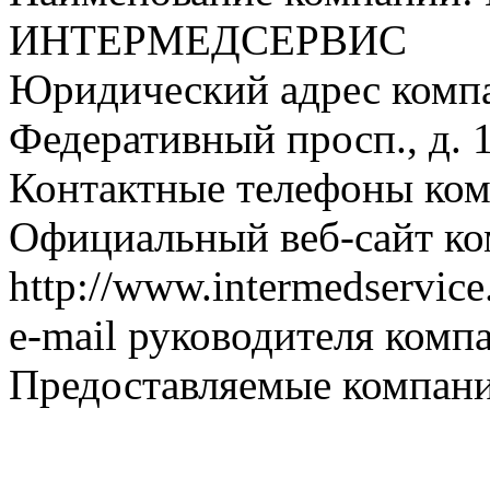
ИНТЕРМЕДСЕРВИС
Юридический адрес компа
Федеративный просп., д. 1
Контактные телефоны ком
Официальный веб-сайт ко
http://www.intermedservice
e-mail руководителя компа
Предоставляемые компани