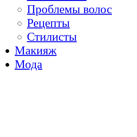
Проблемы волос
Рецепты
Стилисты
Макияж
Мода