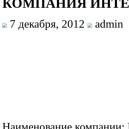
КОМПАНИЯ ИНТЕ
7 декабря, 2012
admin
Наименование компани