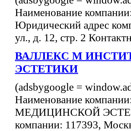
Наименование компан
Юридический адрес комп
ул., д. 12, стр. 2 Контакт
ВАЛЛЕКС М ИНСТИ
ЭСТЕТИКИ
(adsbygoogle = window.ads
Наименование компан
МЕДИЦИНСКОЙ ЭСТЕТИ
компании: 117393, Москв