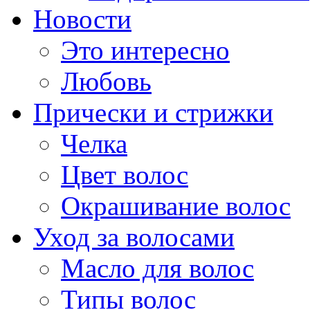
Новости
Это интересно
Любовь
Прически и стрижки
Челка
Цвет волос
Окрашивание волос
Уход за волосами
Масло для волос
Типы волос