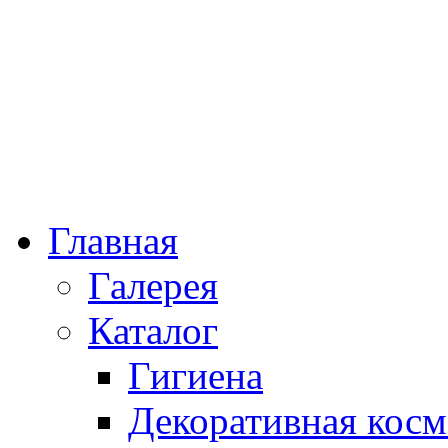
Главная
Галерея
Каталог
Гигиена
Декоративная косм