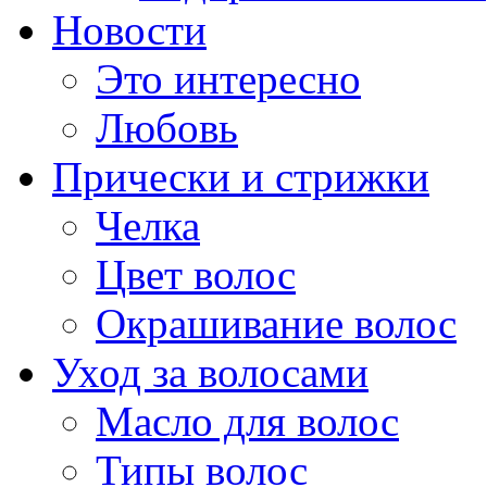
Новости
Это интересно
Любовь
Прически и стрижки
Челка
Цвет волос
Окрашивание волос
Уход за волосами
Масло для волос
Типы волос