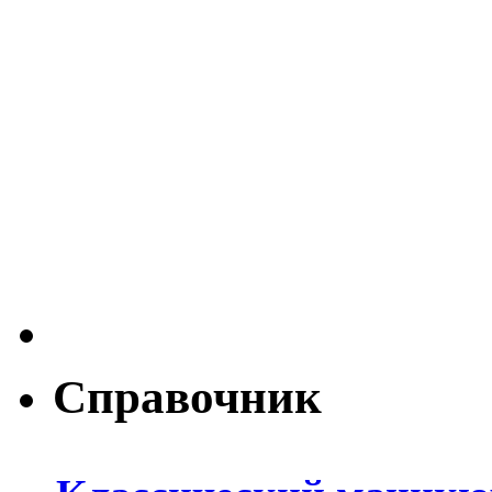
Справочник