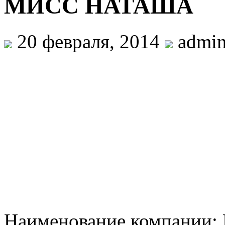
МИСС НАТАША
20 февраля, 2014
admi
Наименование компани