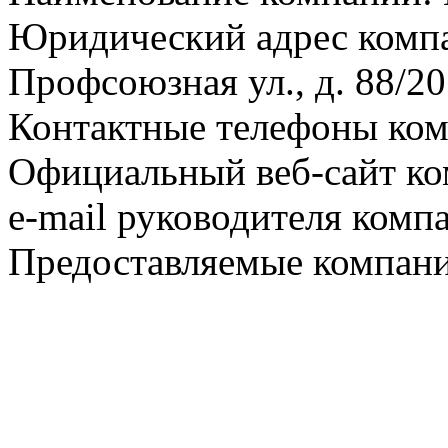
Юридический адрес компа
Профсоюзная ул., д. 88/20
Контактные телефоны ком
Официальный веб-сайт ко
e-mail руководителя комп
Предоставляемые компани