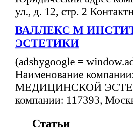
ул., д. 12, стр. 2 Контакт
ВАЛЛЕКС М ИНСТИ
ЭСТЕТИКИ
(adsbygoogle = window.ads
Наименование компан
МЕДИЦИНСКОЙ ЭСТЕТИ
компании: 117393, Москв
Статьи