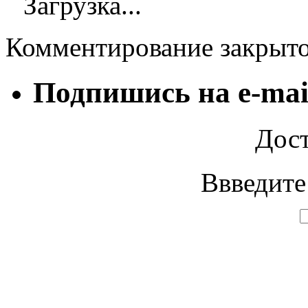
Загрузка...
Комментирование закрыт
Подпишись на e-mai
Дост
Ввведите