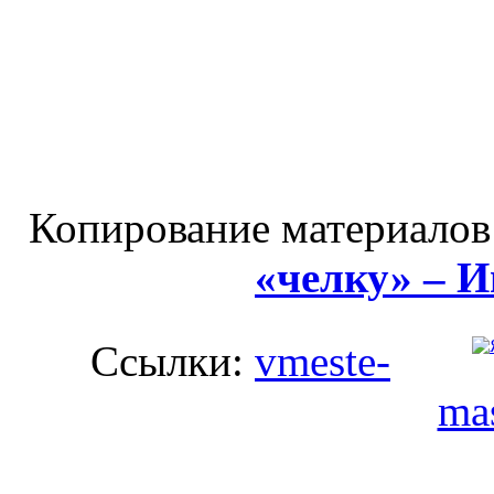
Копирование материалов
«челку» – 
Ссылки:
vmeste-
mas