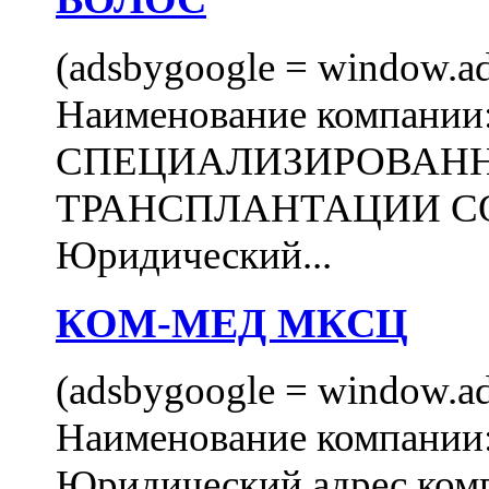
(adsbygoogle = window.ads
Наименование компани
СПЕЦИАЛИЗИРОВАН
ТРАНСПЛАНТАЦИИ С
Юридический...
КОМ-МЕД МКСЦ
(adsbygoogle = window.ads
Наименование компан
Юридический адрес комп