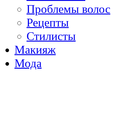
Проблемы волос
Рецепты
Стилисты
Макияж
Мода