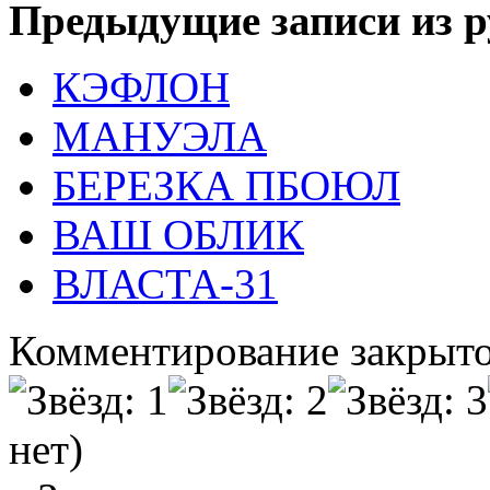
Предыдущие записи из р
КЭФЛОН
МАНУЭЛА
БЕРЕЗКА ПБОЮЛ
ВАШ ОБЛИК
ВЛАСТА-31
Комментирование закрыто
нет)