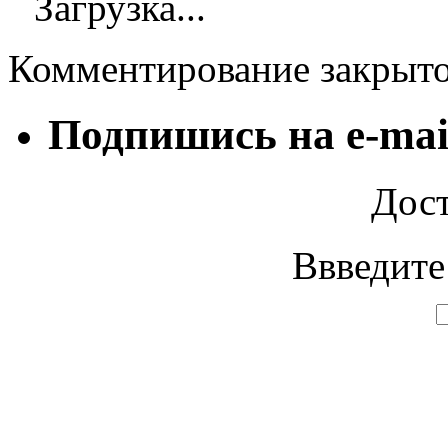
Загрузка...
Комментирование закрыт
Подпишись на e-mai
Дост
Ввведите