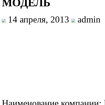
МОДЕЛЬ
14 апреля, 2013
admin
Наименование компании