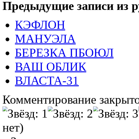
Предыдущие записи из р
КЭФЛОН
МАНУЭЛА
БЕРЕЗКА ПБОЮЛ
ВАШ ОБЛИК
ВЛАСТА-31
Комментирование закрыто
нет)