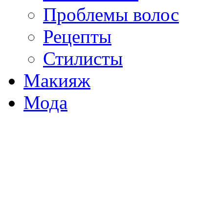
Проблемы волос
Рецепты
Стилисты
Макияж
Мода