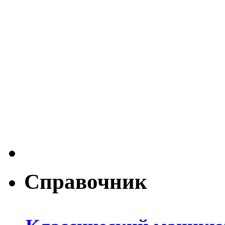
Справочник