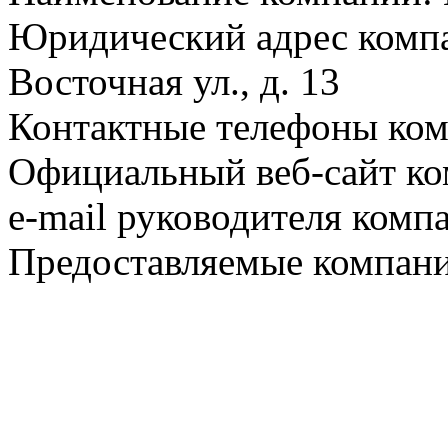
Юридический адрес компа
Восточная ул., д. 13
Контактные телефоны ком
Официальный веб-сайт ко
e-mail руководителя комп
Предоставляемые компани