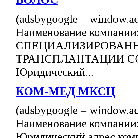
(adsbygoogle = window.ads
Наименование компани
СПЕЦИАЛИЗИРОВАН
ТРАНСПЛАНТАЦИИ С
Юридический...
КОМ-МЕД МКСЦ
(adsbygoogle = window.ads
Наименование компан
Юридический адрес комп