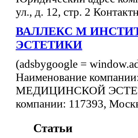
ул., д. 12, стр. 2 Контакт
ВАЛЛЕКС М ИНСТИ
ЭСТЕТИКИ
(adsbygoogle = window.ads
Наименование компан
МЕДИЦИНСКОЙ ЭСТЕТИ
компании: 117393, Москв
Статьи