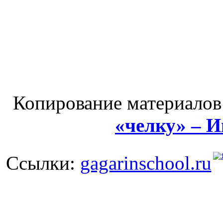
Копирование материалов
«челку» – 
Ссылки:
gagarinschool.ru