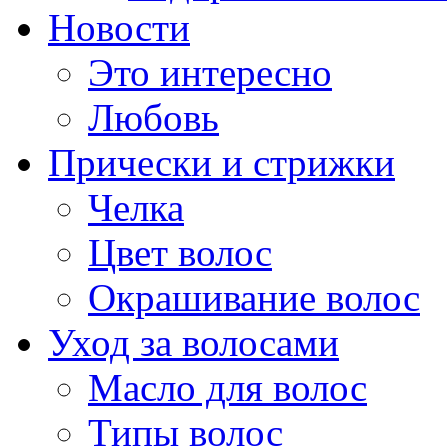
Новости
Это интересно
Любовь
Прически и стрижки
Челка
Цвет волос
Окрашивание волос
Уход за волосами
Масло для волос
Типы волос