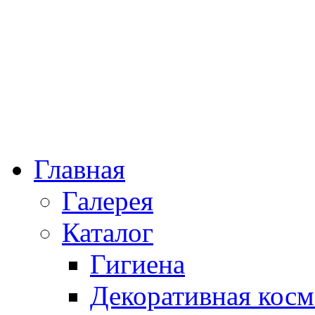
Главная
Галерея
Каталог
Гигиена
Декоративная косм