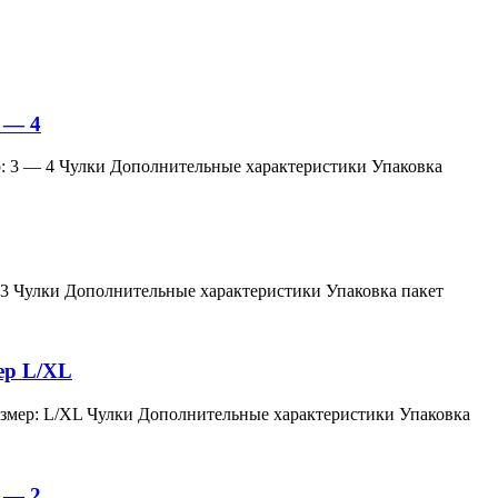
 — 4
змер: 3 — 4 Чулки Дополнительные характеристики Упаковка
мер: 3 Чулки Дополнительные характеристики Упаковка пакет
мер L/XL
й, размер: L/XL Чулки Дополнительные характеристики Упаковка
 — 2