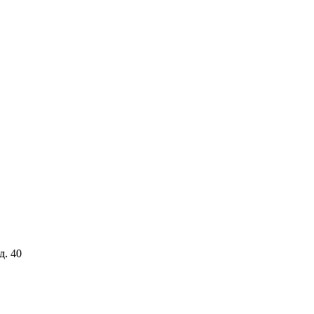
д. 40