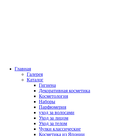
Главная
Галерея
Каталог
Гигиена
Декоративная косметика
Косметология
Наборы
Парфюмерия
уход за волосами
Уход за лицом
Уход за телом
Чулки классические
Косметика из Японии