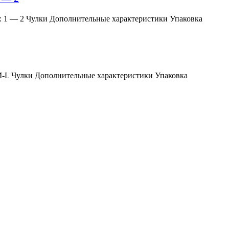
змер: 1 — 2 Чулки Дополнительные характеристики Упаковка
мер: M-L Чулки Дополнительные характеристики Упаковка