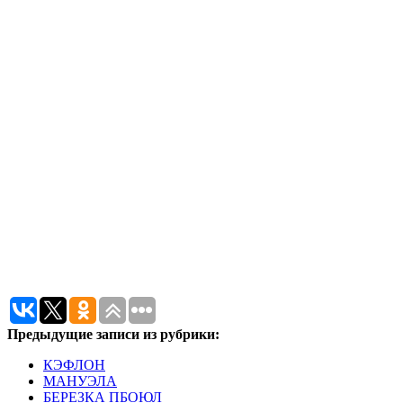
Предыдущие записи из рубрики:
КЭФЛОН
МАНУЭЛА
БЕРЕЗКА ПБОЮЛ