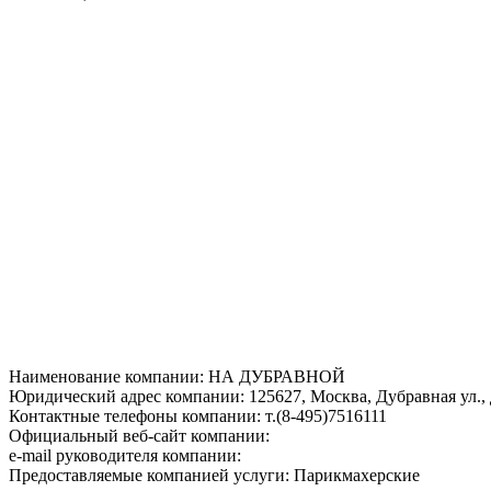
Наименование компании: НА ДУБРАВНОЙ
Юридический адрес компании: 125627, Москва, Дубравная ул., 
Контактные телефоны компании: т.(8-495)7516111
Официальный веб-сайт компании:
e-mail руководителя компании:
Предоставляемые компанией услуги: Парикмахерские