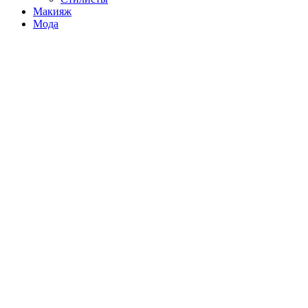
Макияж
Мода