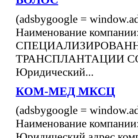
(adsbygoogle = window.ads
Наименование компани
СПЕЦИАЛИЗИРОВАН
ТРАНСПЛАНТАЦИИ С
Юридический...
КОМ-МЕД МКСЦ
(adsbygoogle = window.ads
Наименование компан
Юридический адрес комп