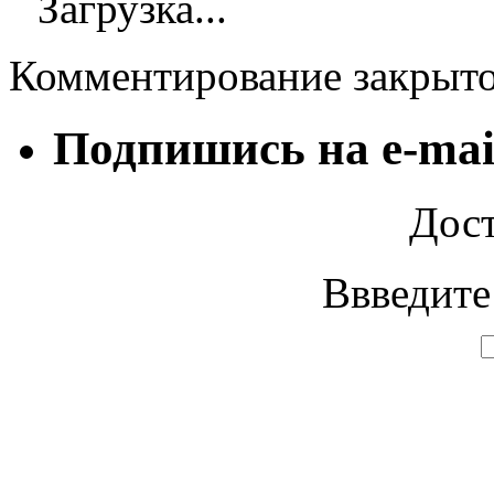
Загрузка...
Комментирование закрыт
Подпишись на e-mai
Дост
Ввведите