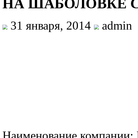
НА ШАБОЛОВКЕ 
31 января, 2014
admin
Наименование компани