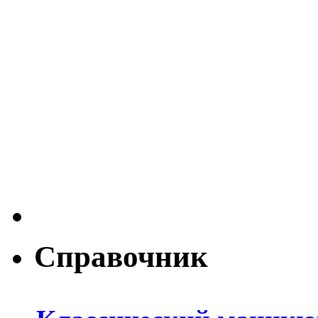
Справочник