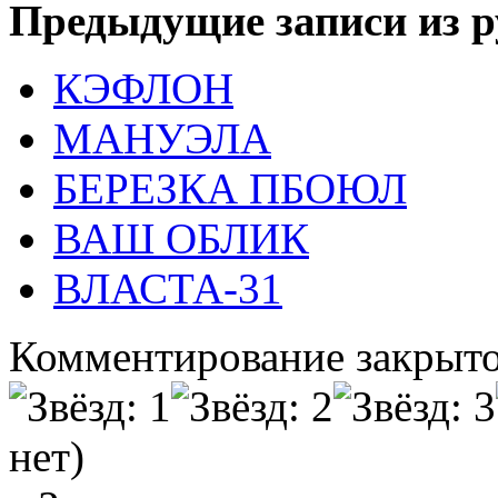
Предыдущие записи из р
КЭФЛОН
МАНУЭЛА
БЕРЕЗКА ПБОЮЛ
ВАШ ОБЛИК
ВЛАСТА-31
Комментирование закрыто
нет)