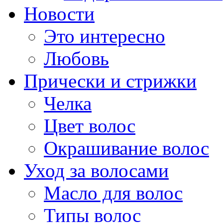
Новости
Это интересно
Любовь
Прически и стрижки
Челка
Цвет волос
Окрашивание волос
Уход за волосами
Масло для волос
Типы волос