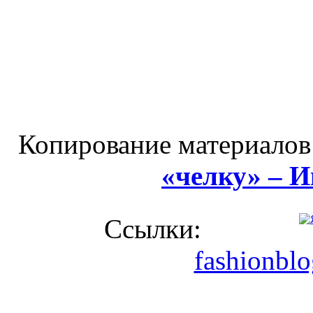
Копирование материалов
«челку» – 
Ссылки:
fashionblo