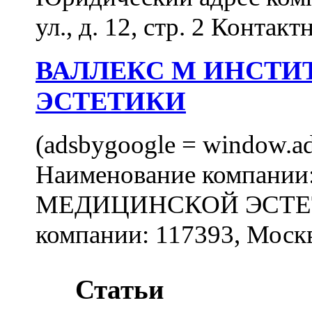
ул., д. 12, стр. 2 Контакт
ВАЛЛЕКС М ИНСТИ
ЭСТЕТИКИ
(adsbygoogle = window.ads
Наименование компан
МЕДИЦИНСКОЙ ЭСТЕТИ
компании: 117393, Москв
Статьи