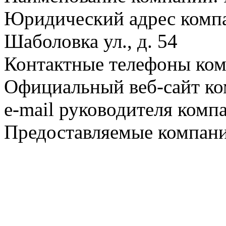
Юридический адрес компа
Шаболовка ул., д. 54
Контактные телефоны ком
Официальный веб-сайт ко
e-mail руководителя комп
Предоставляемые компани