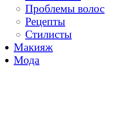
Проблемы волос
Рецепты
Стилисты
Макияж
Мода