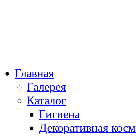
Главная
Галерея
Каталог
Гигиена
Декоративная косм