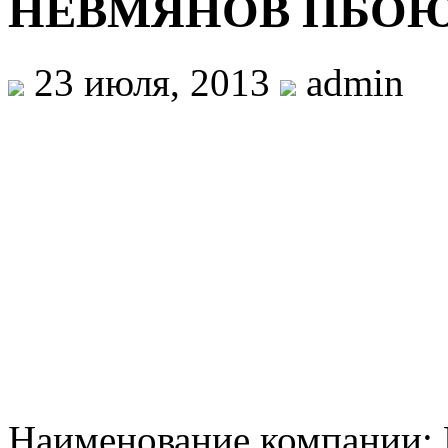
НЕВМЯНОВ ПБО
23 июля, 2013
admin
Наименование компани