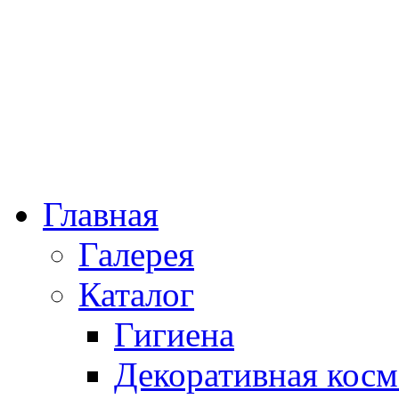
Главная
Галерея
Каталог
Гигиена
Декоративная косм