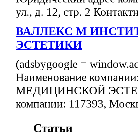
ул., д. 12, стр. 2 Контакт
ВАЛЛЕКС М ИНСТИ
ЭСТЕТИКИ
(adsbygoogle = window.ads
Наименование компан
МЕДИЦИНСКОЙ ЭСТЕТИ
компании: 117393, Москв
Статьи