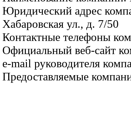
Юридический адрес компа
Хабаровская ул., д. 7/50
Контактные телефоны ком
Официальный веб-сайт ко
e-mail руководителя комп
Предоставляемые компани