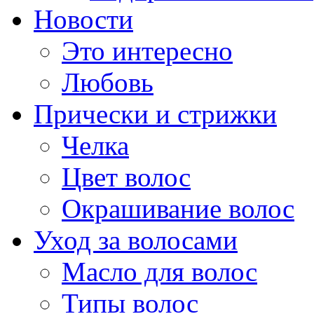
Новости
Это интересно
Любовь
Прически и стрижки
Челка
Цвет волос
Окрашивание волос
Уход за волосами
Масло для волос
Типы волос