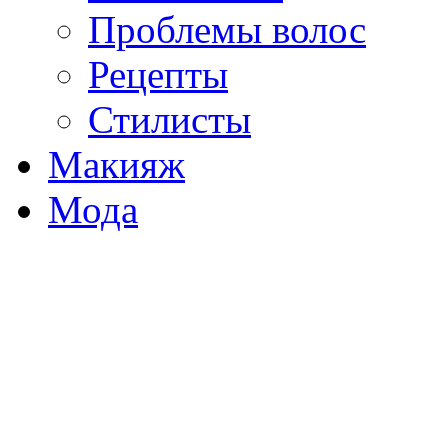
Проблемы волос
Рецепты
Стилисты
Макияж
Мода