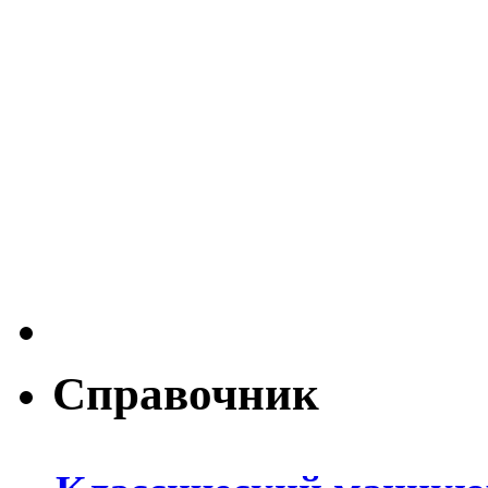
Справочник