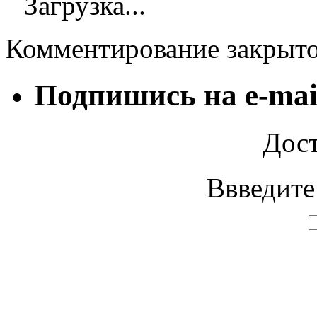
Загрузка...
Комментирование закрыт
Подпишись на e-mai
Дост
Ввведите