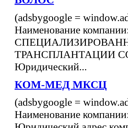
(adsbygoogle = window.ads
Наименование компани
СПЕЦИАЛИЗИРОВАН
ТРАНСПЛАНТАЦИИ С
Юридический...
КОМ-МЕД МКСЦ
(adsbygoogle = window.ads
Наименование компан
Юридический адрес комп