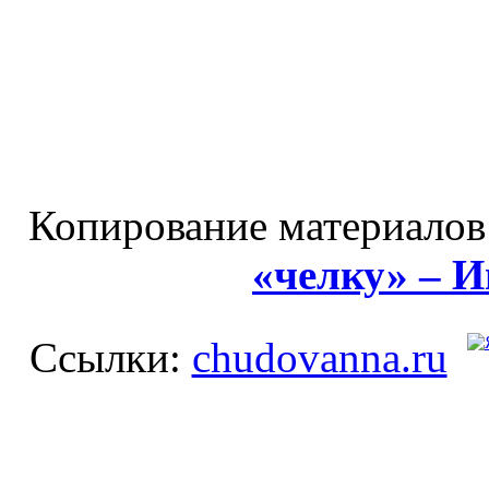
Копирование материалов
«челку» – 
Ссылки:
chudovanna.ru