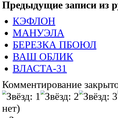
Предыдущие записи из р
КЭФЛОН
МАНУЭЛА
БЕРЕЗКА ПБОЮЛ
ВАШ ОБЛИК
ВЛАСТА-31
Комментирование закрыто
нет)