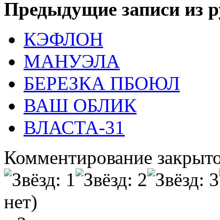
Предыдущие записи из р
КЭФЛОН
МАНУЭЛА
БЕРЕЗКА ПБОЮЛ
ВАШ ОБЛИК
ВЛАСТА-31
Комментирование закрыто
нет)