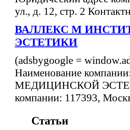
ул., д. 12, стр. 2 Контакт
ВАЛЛЕКС М ИНСТИ
ЭСТЕТИКИ
(adsbygoogle = window.ads
Наименование компан
МЕДИЦИНСКОЙ ЭСТЕТИ
компании: 117393, Москв
Статьи