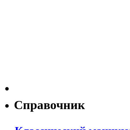
Справочник