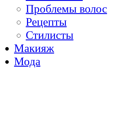
Проблемы волос
Рецепты
Стилисты
Макияж
Мода