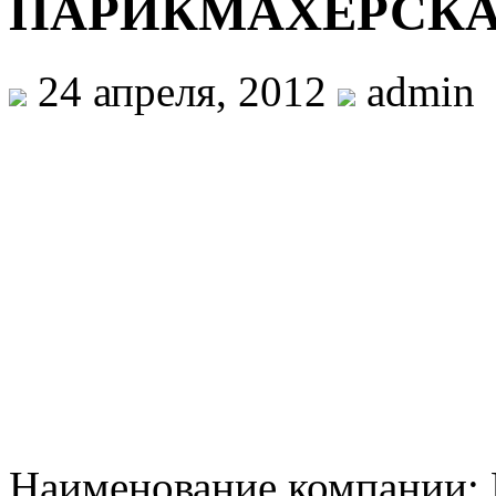
ПАРИКМАХЕРСКА
24 апреля, 2012
admin
Наименование компан