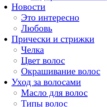
Новости
Это интересно
Любовь
Прически и стрижки
Челка
Цвет волос
Окрашивание волос
Уход за волосами
Масло для волос
Типы волос