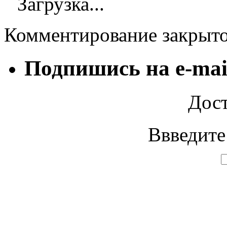
Загрузка...
Комментирование закрыт
Подпишись на e-mai
Дост
Ввведите