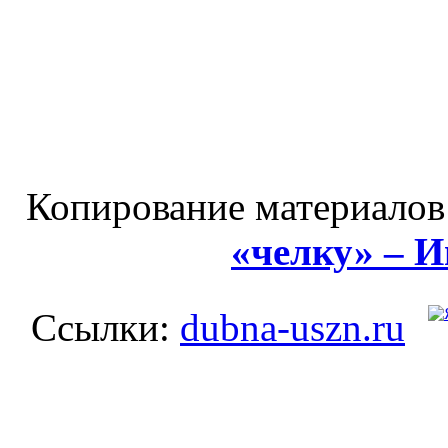
Копирование материалов
«челку» – 
Ссылки:
dubna-uszn.ru