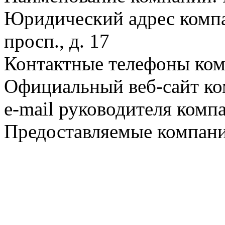
Юридический адрес компа
просп., д. 17
Контактные телефоны ком
Официальный веб-сайт ко
e-mail руководителя комп
Предоставляемые компани