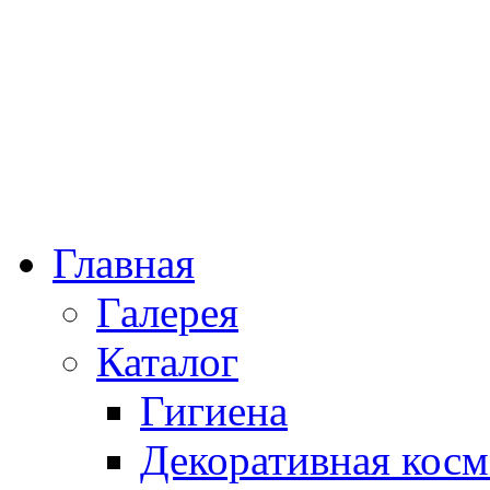
Главная
Галерея
Каталог
Гигиена
Декоративная косм