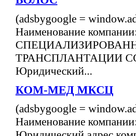
(adsbygoogle = window.ads
Наименование компани
СПЕЦИАЛИЗИРОВАН
ТРАНСПЛАНТАЦИИ С
Юридический...
КОМ-МЕД МКСЦ
(adsbygoogle = window.ads
Наименование компан
Юридический адрес комп