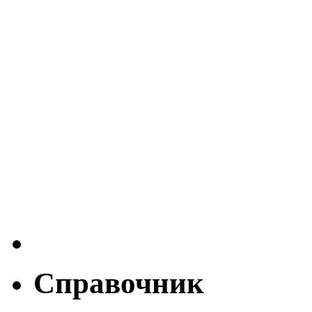
Справочник