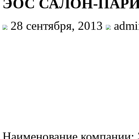
ЭОС САЛОН-ПАР
28 сентября, 2013
admi
Наименование компании