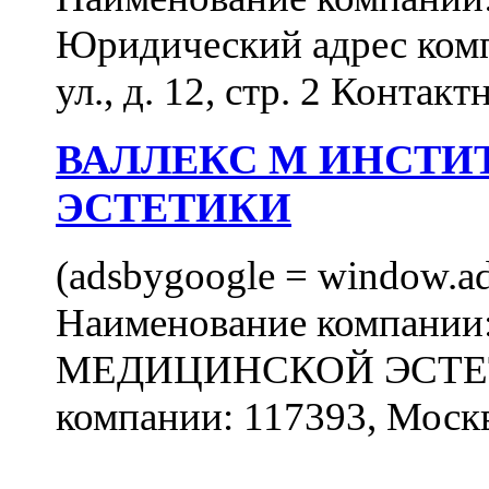
Юридический адрес комп
ул., д. 12, стр. 2 Контакт
ВАЛЛЕКС М ИНСТИ
ЭСТЕТИКИ
(adsbygoogle = window.ads
Наименование компан
МЕДИЦИНСКОЙ ЭСТЕТИ
компании: 117393, Москв