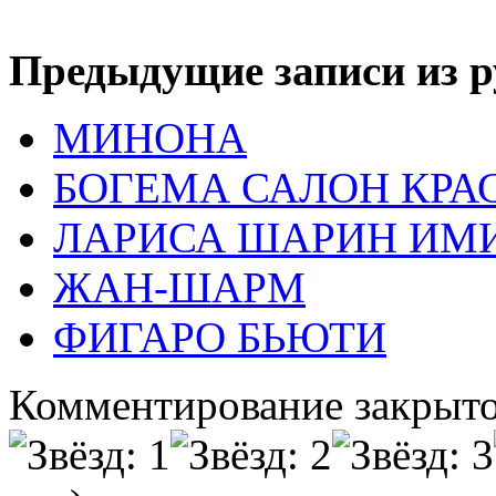
Предыдущие записи из р
МИНОНА
БОГЕМА САЛОН КРА
ЛАРИСА ШАРИН ИМ
ЖАН-ШАРМ
ФИГАРО БЬЮТИ
Комментирование закрыто