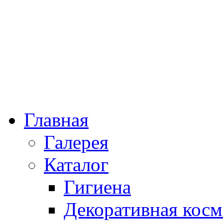
Главная
Галерея
Каталог
Гигиена
Декоративная косм