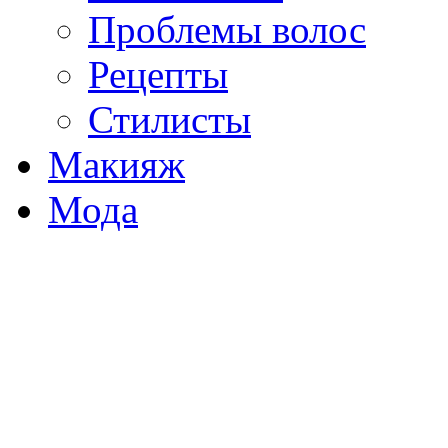
Проблемы волос
Рецепты
Стилисты
Макияж
Мода