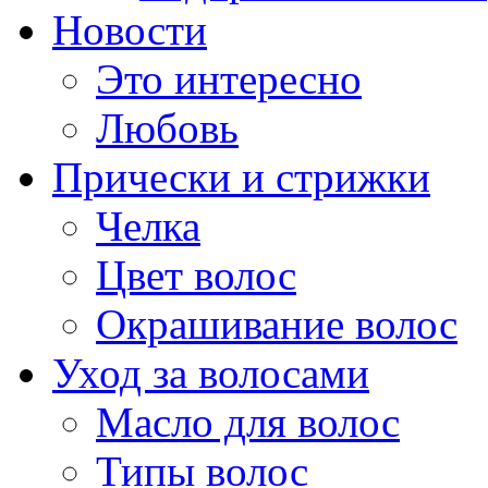
Новости
Это интересно
Любовь
Прически и стрижки
Челка
Цвет волос
Окрашивание волос
Уход за волосами
Масло для волос
Типы волос