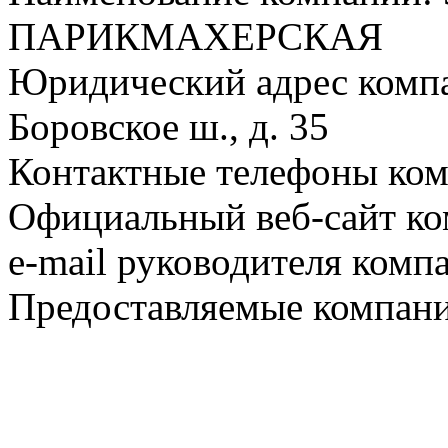
ПАРИКМАХЕРСКАЯ
Юридический адрес компа
Боровское ш., д. 35
Контактные телефоны ком
Официальный веб-сайт ко
e-mail руководителя комп
Предоставляемые компани