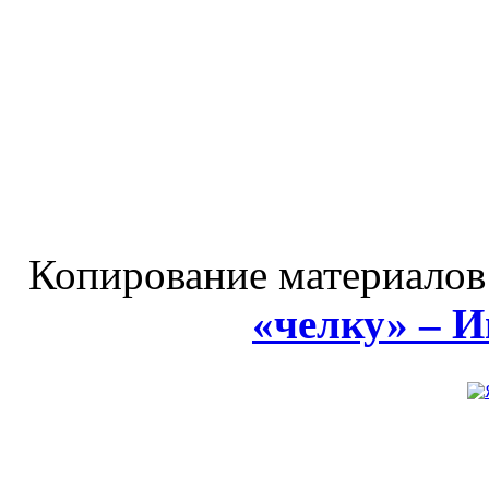
Копирование материалов
«челку» – 