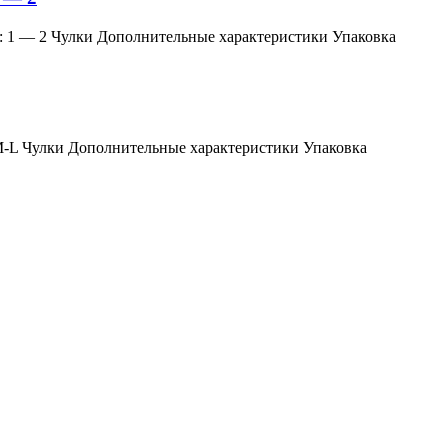
змер: 1 — 2 Чулки Дополнительные характеристики Упаковка
мер: M-L Чулки Дополнительные характеристики Упаковка