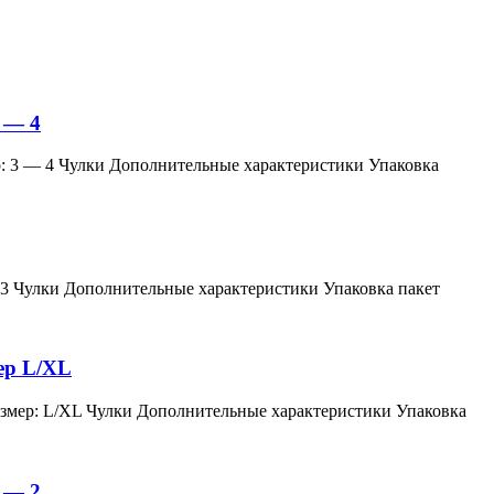
 — 4
змер: 3 — 4 Чулки Дополнительные характеристики Упаковка
мер: 3 Чулки Дополнительные характеристики Упаковка пакет
мер L/XL
й, размер: L/XL Чулки Дополнительные характеристики Упаковка
 — 2