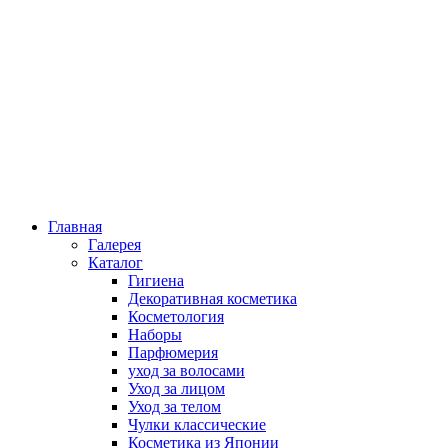
Главная
Галерея
Каталог
Гигиена
Декоративная косметика
Косметология
Наборы
Парфюмерия
уход за волосами
Уход за лицом
Уход за телом
Чулки классические
Косметика из Японии