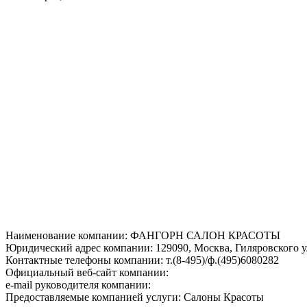
Наименование компании: ФАНГОРН САЛОН КРАСОТЫ
Юридический адрес компании: 129090, Москва, Гиляровского ул.
Контактные телефоны компании: т.(8-495)/ф.(495)6080282
Официальный веб-сайт компании:
e-mail руководителя компании:
Предоставляемые компанией услуги: Салоны Красоты