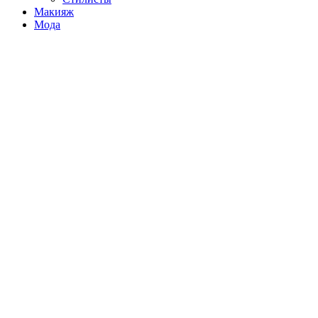
Макияж
Мода