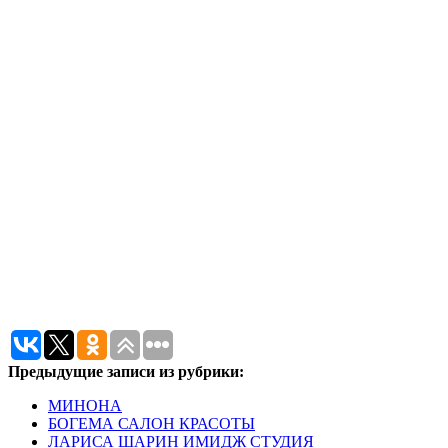
Предыдущие записи из рубрики:
МИНОНА
БОГЕМА САЛОН КРАСОТЫ
ЛАРИСА ШАРИН ИМИДЖ СТУДИЯ