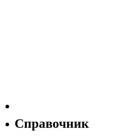
Справочник