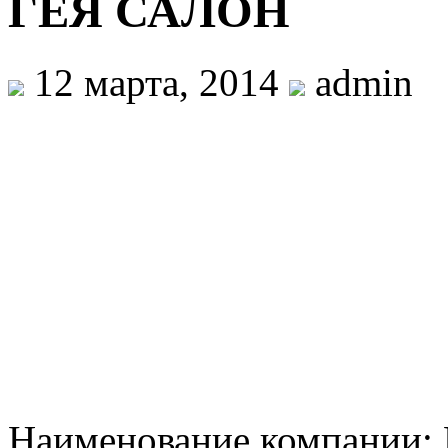
ГЕЯ САЛОН
12 марта, 2014
admin
Наименование компании