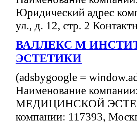
Юридический адрес комп
ул., д. 12, стр. 2 Контакт
ВАЛЛЕКС М ИНСТИ
ЭСТЕТИКИ
(adsbygoogle = window.ads
Наименование компан
МЕДИЦИНСКОЙ ЭСТЕТИ
компании: 117393, Москв