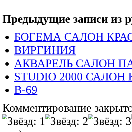
Предыдущие записи из р
БОГЕМА САЛОН КРА
ВИРГИНИЯ
АКВАРЕЛЬ САЛОН 
STUDIO 2000 САЛОН
В-69
Комментирование закрыто