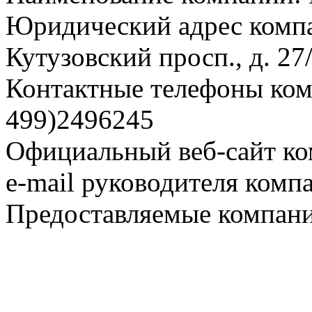
Юридический адрес компа
Кутузовский просп., д. 27
Контактные телефоны комп
499)2496245
Официальный веб-сайт ко
e-mail руководителя комп
Предоставляемые компани