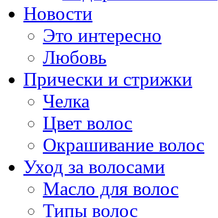
Новости
Это интересно
Любовь
Прически и стрижки
Челка
Цвет волос
Окрашивание волос
Уход за волосами
Масло для волос
Типы волос