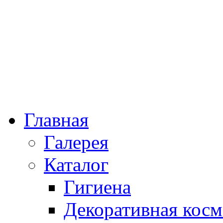
Главная
Галерея
Каталог
Гигиена
Декоративная косм