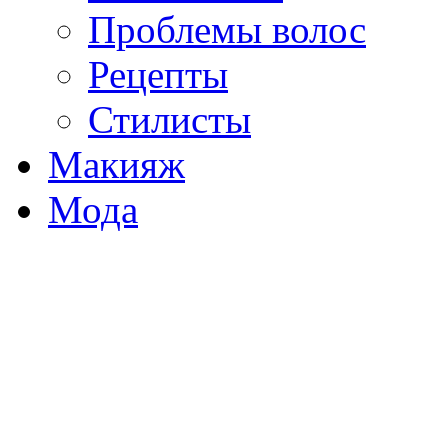
Проблемы волос
Рецепты
Стилисты
Макияж
Мода