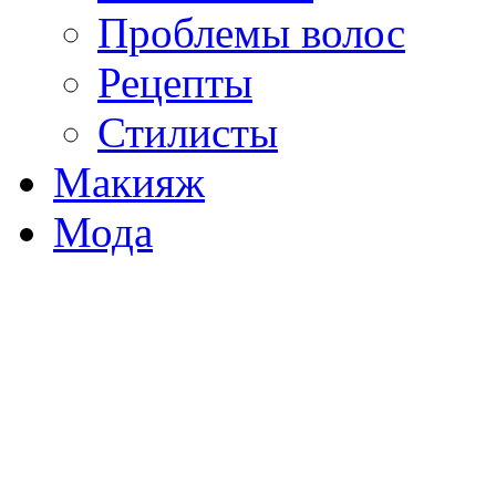
Проблемы волос
Рецепты
Стилисты
Макияж
Мода