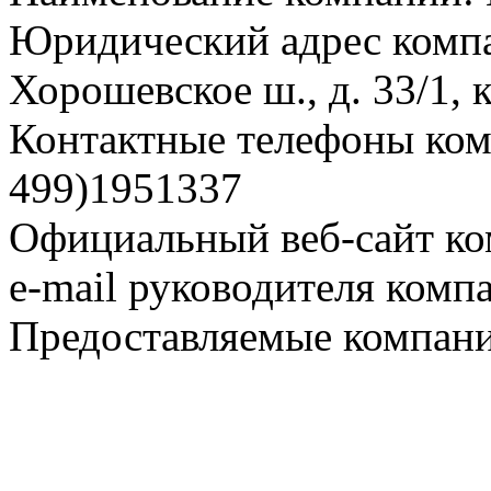
Юридический адрес компа
Хорошевское ш., д. 33/1, к
Контактные телефоны комп
499)1951337
Официальный веб-сайт ко
e-mail руководителя комп
Предоставляемые компани