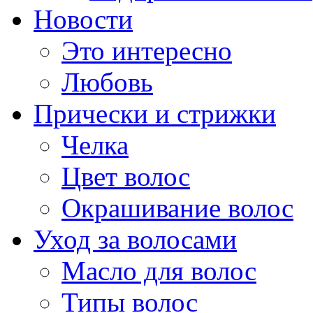
Новости
Это интересно
Любовь
Прически и стрижки
Челка
Цвет волос
Окрашивание волос
Уход за волосами
Масло для волос
Типы волос