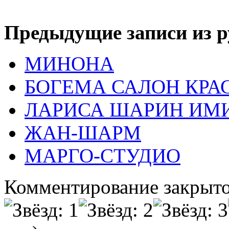
Предыдущие записи из р
МИНОНА
БОГЕМА САЛОН КРА
ЛАРИСА ШАРИН ИМ
ЖАН-ШАРМ
МАРГО-СТУДИО
Комментирование закрыто