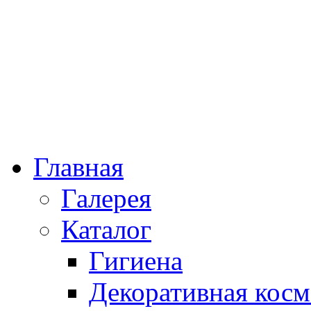
Главная
Галерея
Каталог
Гигиена
Декоративная косм