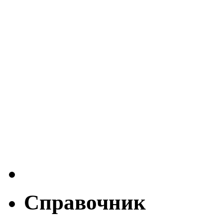
Справочник