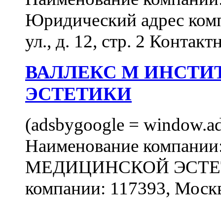
Юридический адрес комп
ул., д. 12, стр. 2 Контакт
ВАЛЛЕКС М ИНСТИ
ЭСТЕТИКИ
(adsbygoogle = window.ads
Наименование компан
МЕДИЦИНСКОЙ ЭСТЕТИ
компании: 117393, Москв