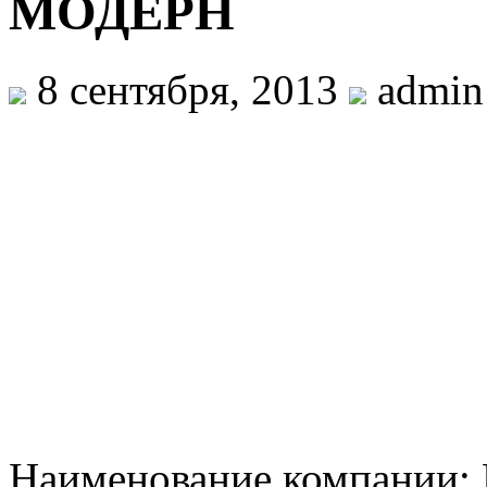
МОДЕРН
8 сентября, 2013
admin
Наименование компании