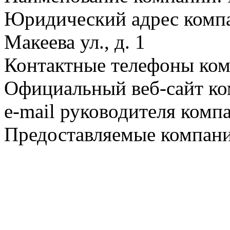
Юридический адрес компа
Макеева ул., д. 1
Контактные телефоны комп
Официальный веб-сайт ко
e-mail руководителя комп
Предоставляемые компани