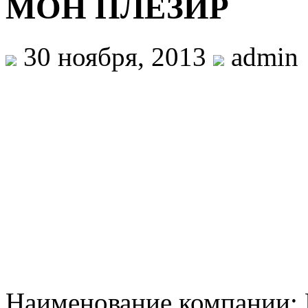
МОН ПЛЕЗИР
30 ноября, 2013
admin
Наименование компании