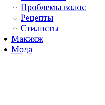
Проблемы волос
Рецепты
Стилисты
Макияж
Мода