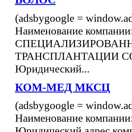
(adsbygoogle = window.ads
Наименование компани
СПЕЦИАЛИЗИРОВАН
ТРАНСПЛАНТАЦИИ С
Юридический...
КОМ-МЕД МКСЦ
(adsbygoogle = window.ads
Наименование компан
Юридический адрес комп