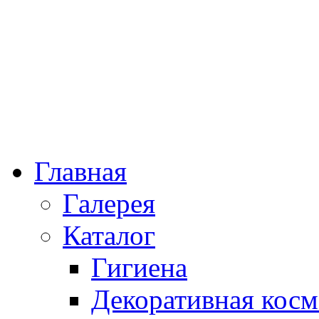
Главная
Галерея
Каталог
Гигиена
Декоративная косм