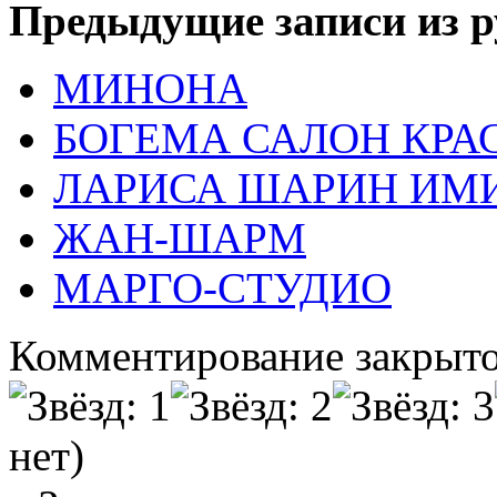
Предыдущие записи из р
МИНОНА
БОГЕМА САЛОН КРА
ЛАРИСА ШАРИН ИМ
ЖАН-ШАРМ
МАРГО-СТУДИО
Комментирование закрыто
нет)