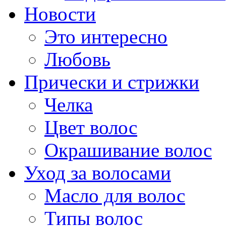
Новости
Это интересно
Любовь
Прически и стрижки
Челка
Цвет волос
Окрашивание волос
Уход за волосами
Масло для волос
Типы волос