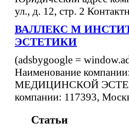
ул., д. 12, стр. 2 Контакт
ВАЛЛЕКС М ИНСТИ
ЭСТЕТИКИ
(adsbygoogle = window.ads
Наименование компан
МЕДИЦИНСКОЙ ЭСТЕТИ
компании: 117393, Москв
Статьи