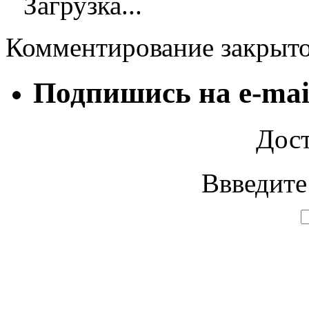
Загрузка...
Комментирование закрыт
Подпишись на e-mai
Дост
Ввведите