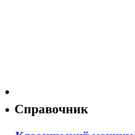
Справочник