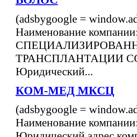
(adsbygoogle = window.ads
Наименование компани
СПЕЦИАЛИЗИРОВАН
ТРАНСПЛАНТАЦИИ С
Юридический...
КОМ-МЕД МКСЦ
(adsbygoogle = window.ads
Наименование компан
Юридический адрес комп