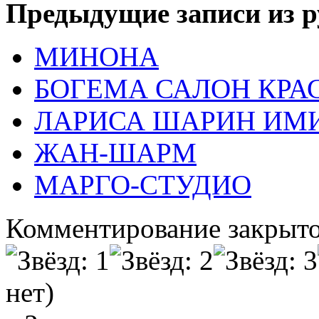
Предыдущие записи из р
МИНОНА
БОГЕМА САЛОН КРА
ЛАРИСА ШАРИН ИМ
ЖАН-ШАРМ
МАРГО-СТУДИО
Комментирование закрыто
нет)