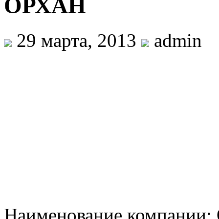
ОРХАН
29 марта, 2013
admin
Наименование компании