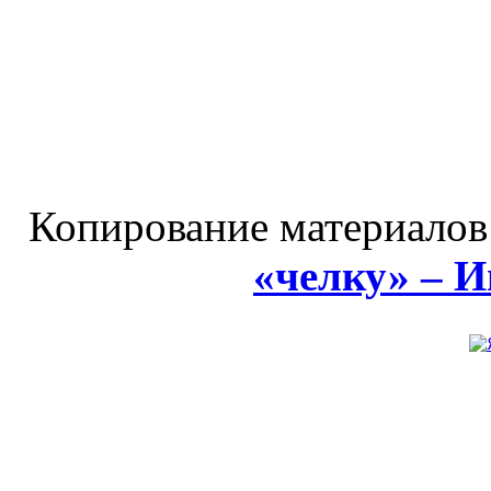
Копирование материалов
«челку» – 