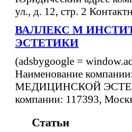
ул., д. 12, стр. 2 Контакт
ВАЛЛЕКС М ИНСТИ
ЭСТЕТИКИ
(adsbygoogle = window.ads
Наименование компан
МЕДИЦИНСКОЙ ЭСТЕТИ
компании: 117393, Москв
Статьи