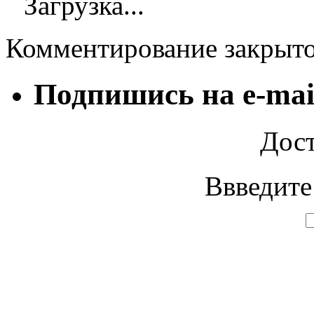
Загрузка...
Комментирование закрыт
Подпишись на e-mai
Дост
Ввведите