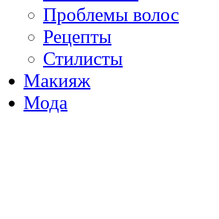
Проблемы волос
Рецепты
Стилисты
Макияж
Мода