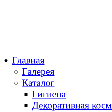
Главная
Галерея
Каталог
Гигиена
Декоративная косм