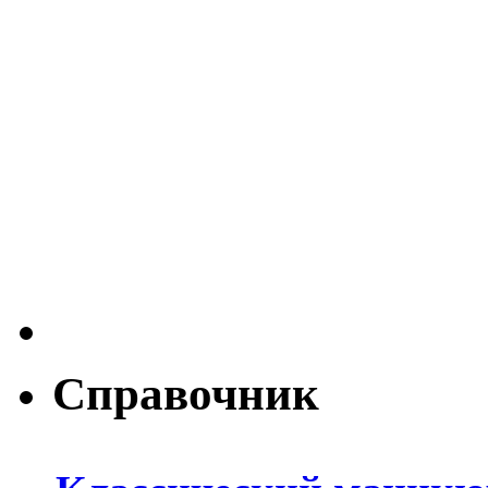
Справочник