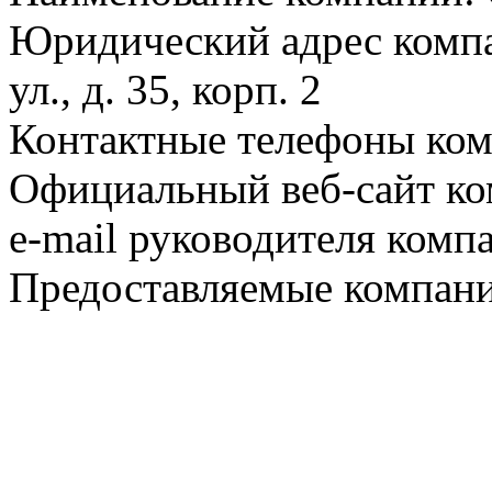
Юридический адрес компа
ул., д. 35, корп. 2
Контактные телефоны ком
Официальный веб-сайт ко
e-mail руководителя комп
Предоставляемые компани