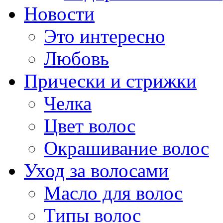
Новости
Это интересно
Любовь
Прически и стрижки
Челка
Цвет волос
Окрашивание волос
Уход за волосами
Масло для волос
Типы волос