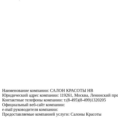
Наименование компании: САЛОН КРАСОТЫ НВ
Юридический адрес компании: 119261, Москва, Ленинский прос
Контактные телефоны компании: т.(8-495)(8-499)1320205
Официальный веб-сайт компании:
e-mail руководителя компании:
Предоставляемые компанией услуги: Салоны Красоты