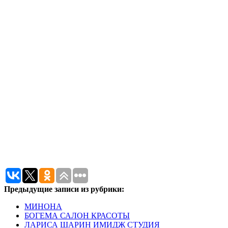
Предыдущие записи из рубрики:
МИНОНА
БОГЕМА САЛОН КРАСОТЫ
ЛАРИСА ШАРИН ИМИДЖ СТУДИЯ