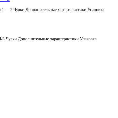
змер: 1 — 2 Чулки Дополнительные характеристики Упаковка
мер: M-L Чулки Дополнительные характеристики Упаковка