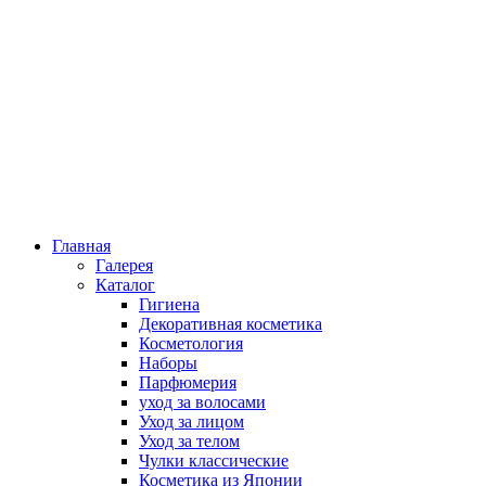
Главная
Галерея
Каталог
Гигиена
Декоративная косметика
Косметология
Наборы
Парфюмерия
уход за волосами
Уход за лицом
Уход за телом
Чулки классические
Косметика из Японии