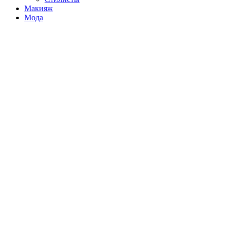
Макияж
Мода