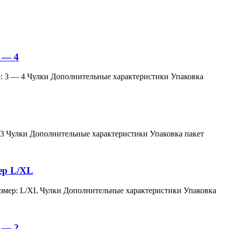
 — 4
змер: 3 — 4 Чулки Дополнительные характеристики Упаковка
мер: 3 Чулки Дополнительные характеристики Упаковка пакет
мер L/XL
й, размер: L/XL Чулки Дополнительные характеристики Упаковка
 — 2