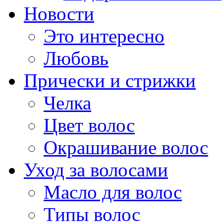
Новости
Это интересно
Любовь
Прически и стрижки
Челка
Цвет волос
Окрашивание волос
Уход за волосами
Масло для волос
Типы волос