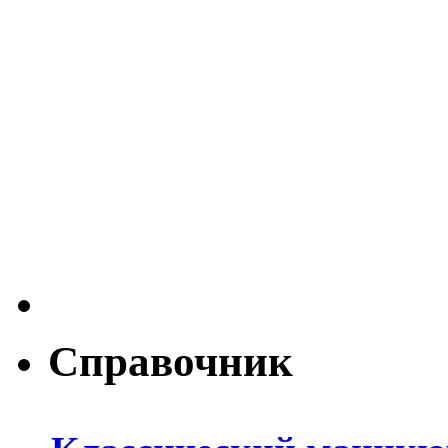
Справочник