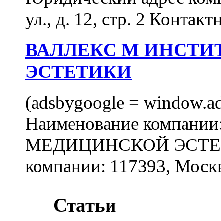
ул., д. 12, стр. 2 Контакт
ВАЛЛЕКС М ИНСТИ
ЭСТЕТИКИ
(adsbygoogle = window.ads
Наименование компан
МЕДИЦИНСКОЙ ЭСТЕТИ
компании: 117393, Москв
Статьи