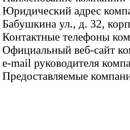
Юридический адрес компа
Бабушкина ул., д. 32, корп
Контактные телефоны ком
Официальный веб-сайт ко
e-mail руководителя комп
Предоставляемые компани