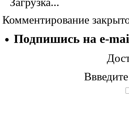
Загрузка...
Комментирование закрыт
Подпишись на e-mai
Дост
Ввведите