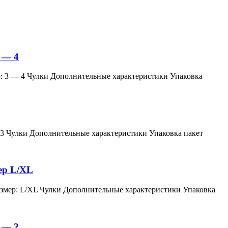
 — 4
змер: 3 — 4 Чулки Дополнительные характеристики Упаковка
мер: 3 Чулки Дополнительные характеристики Упаковка пакет
мер L/XL
й, размер: L/XL Чулки Дополнительные характеристики Упаковка
 — 2