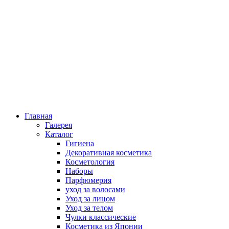
Главная
Галерея
Каталог
Гигиена
Декоративная косметика
Косметология
Наборы
Парфюмерия
уход за волосами
Уход за лицом
Уход за телом
Чулки классические
Косметика из Японии