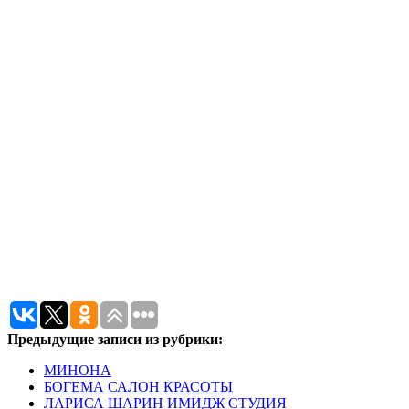
Предыдущие записи из рубрики:
МИНОНА
БОГЕМА САЛОН КРАСОТЫ
ЛАРИСА ШАРИН ИМИДЖ СТУДИЯ