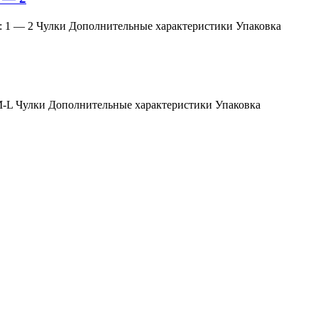
змер: 1 — 2 Чулки Дополнительные характеристики Упаковка
мер: M-L Чулки Дополнительные характеристики Упаковка