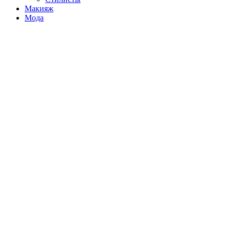
Макияж
Мода