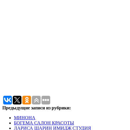
Предыдущие записи из рубрики:
МИНОНА
БОГЕМА САЛОН КРАСОТЫ
ЛАРИСА ШАРИН ИМИДЖ СТУДИЯ