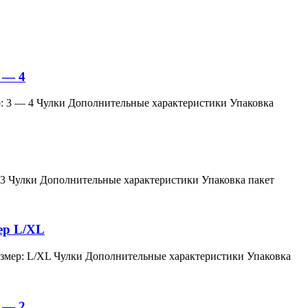
 — 4
змер: 3 — 4 Чулки Дополнительные характеристики Упаковка
мер: 3 Чулки Дополнительные характеристики Упаковка пакет
мер L/XL
й, размер: L/XL Чулки Дополнительные характеристики Упаковка
 — 2