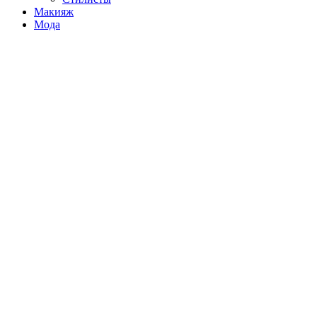
Макияж
Мода