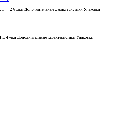
змер: 1 — 2 Чулки Дополнительные характеристики Упаковка
мер: M-L Чулки Дополнительные характеристики Упаковка