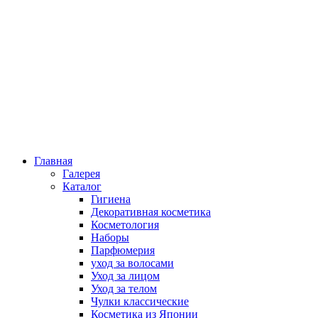
Главная
Галерея
Каталог
Гигиена
Декоративная косметика
Косметология
Наборы
Парфюмерия
уход за волосами
Уход за лицом
Уход за телом
Чулки классические
Косметика из Японии