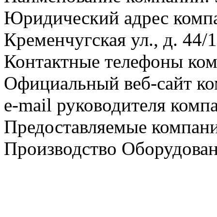
Юридический адрес компа
Кременчугская ул., д. 44/1
Контактные телефоны ком
Официальный веб-сайт ко
e-mail руководителя комп
Предоставляемые компани
Производство Оборудова