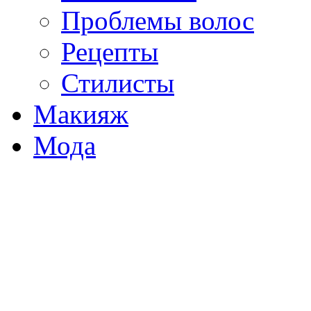
Проблемы волос
Рецепты
Стилисты
Макияж
Мода