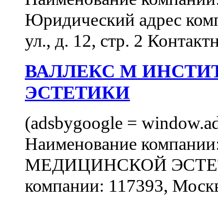
Юридический адрес комп
ул., д. 12, стр. 2 Контакт
ВАЛЛЕКС М ИНСТИ
ЭСТЕТИКИ
(adsbygoogle = window.ads
Наименование компан
МЕДИЦИНСКОЙ ЭСТЕТИ
компании: 117393, Москв