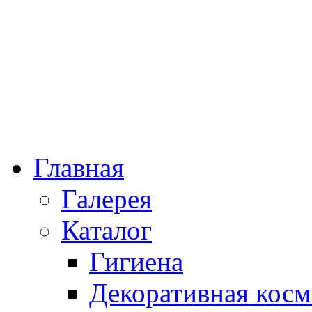
Главная
Галерея
Каталог
Гигиена
Декоративная косм