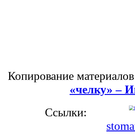
Копирование материалов
«челку» – 
Ссылки:
stoma