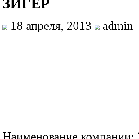
ЗИГЕР
18 апреля, 2013
admin
Наименование компании: