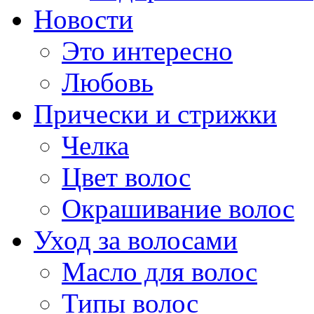
Новости
Это интересно
Любовь
Прически и стрижки
Челка
Цвет волос
Окрашивание волос
Уход за волосами
Масло для волос
Типы волос