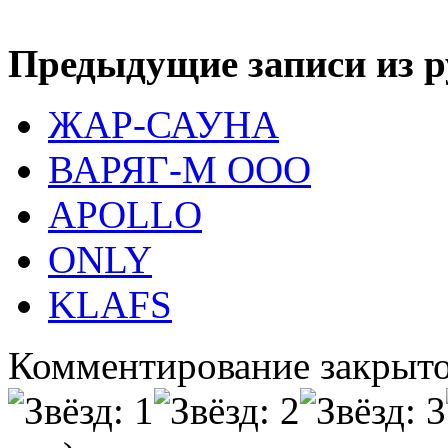
Предыдущие записи из р
ЖАР-САУНА
ВАРЯГ-М ООО
APOLLO
ONLY
KLAFS
Комментирование закрыто