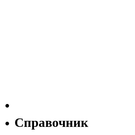
Справочник