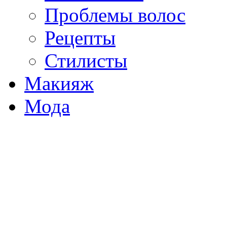
Проблемы волос
Рецепты
Стилисты
Макияж
Мода