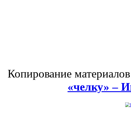
Копирование материалов
«челку» – 