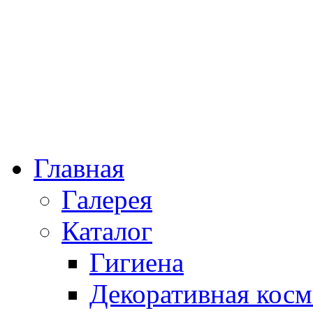
Главная
Галерея
Каталог
Гигиена
Декоративная косм