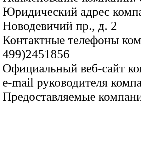
Юридический адрес компа
Новодевичий пр., д. 2
Контактные телефоны комп
499)2451856
Официальный веб-сайт ко
e-mail руководителя комп
Предоставляемые компани