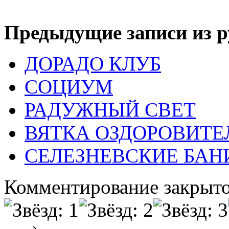
Предыдущие записи из р
ДОРАДО КЛУБ
СОЦИУМ
РАДУЖНЫЙ СВЕТ
ВЯТКА ОЗДОРОВИТ
СЕЛЕЗНЕВСКИЕ БАН
Комментирование закрыто