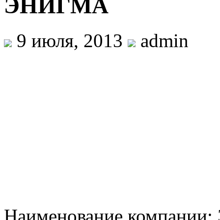
ЭНИГМА
9 июля, 2013
admin
Наименование компании