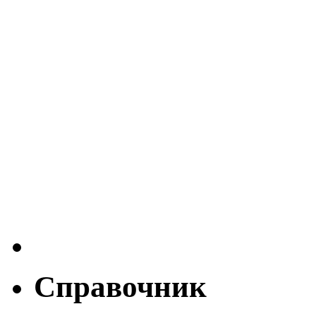
Справочник