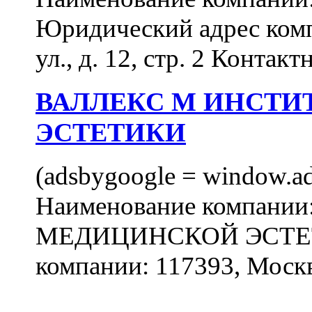
Юридический адрес комп
ул., д. 12, стр. 2 Контакт
ВАЛЛЕКС М ИНСТИ
ЭСТЕТИКИ
(adsbygoogle = window.ads
Наименование компан
МЕДИЦИНСКОЙ ЭСТЕТИ
компании: 117393, Москв