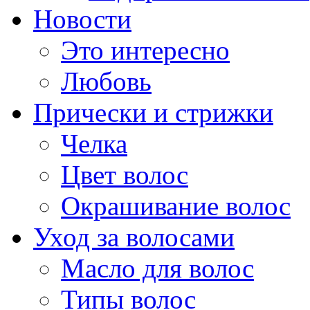
Новости
Это интересно
Любовь
Прически и стрижки
Челка
Цвет волос
Окрашивание волос
Уход за волосами
Масло для волос
Типы волос