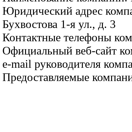
Юридический адрес компа
Бухвостова 1-я ул., д. 3
Контактные телефоны ком
Официальный веб-сайт ко
e-mail руководителя комп
Предоставляемые компани