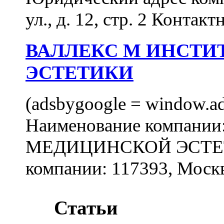
ул., д. 12, стр. 2 Контакт
ВАЛЛЕКС М ИНСТИ
ЭСТЕТИКИ
(adsbygoogle = window.ads
Наименование компан
МЕДИЦИНСКОЙ ЭСТЕТИ
компании: 117393, Москв
Статьи