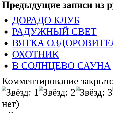
Предыдущие записи из р
ДОРАДО КЛУБ
РАДУЖНЫЙ СВЕТ
ВЯТКА ОЗДОРОВИТ
ОХОТНИК
В СОЛНЦЕВО САУНА
Комментирование закрыто
нет)