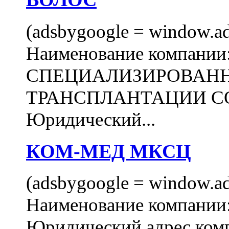
(adsbygoogle = window.ads
Наименование компани
СПЕЦИАЛИЗИРОВАН
ТРАНСПЛАНТАЦИИ С
Юридический...
КОМ-МЕД МКСЦ
(adsbygoogle = window.ads
Наименование компан
Юридический адрес комп