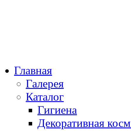
Главная
Галерея
Каталог
Гигиена
Декоративная косм