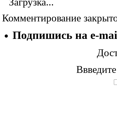
Загрузка...
Комментирование закрыт
Подпишись на e-mai
Дост
Ввведите