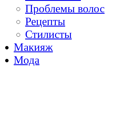
Проблемы волос
Рецепты
Стилисты
Макияж
Мода