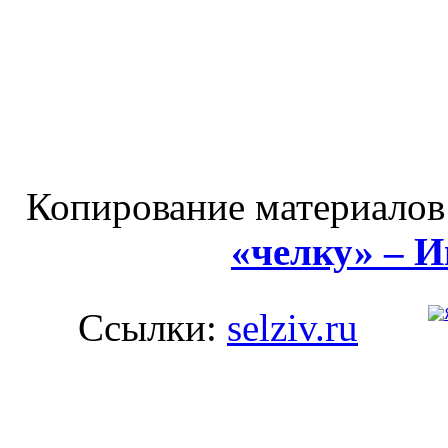
Копирование материалов
«челку» – 
Ссылки:
selziv.ru