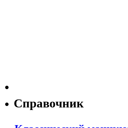
Справочник