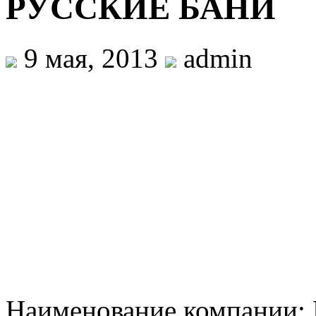
РУССКИЕ БАНИ
9 мая, 2013
admin
Наименование компании