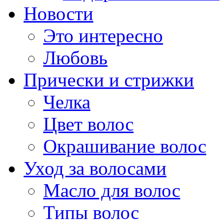
Новости
Это интересно
Любовь
Прически и стрижки
Челка
Цвет волос
Окрашивание волос
Уход за волосами
Масло для волос
Типы волос