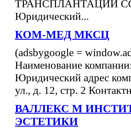
ТРАНСПЛАНТАЦИИ С
Юридический...
КОМ-МЕД МКСЦ
(adsbygoogle = window.ads
Наименование компан
Юридический адрес комп
ул., д. 12, стр. 2 Контакт
ВАЛЛЕКС М ИНСТИ
ЭСТЕТИКИ