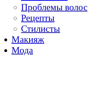
Проблемы волос
Рецепты
Стилисты
Макияж
Мода