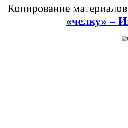
Копирование материалов
«челку» – 