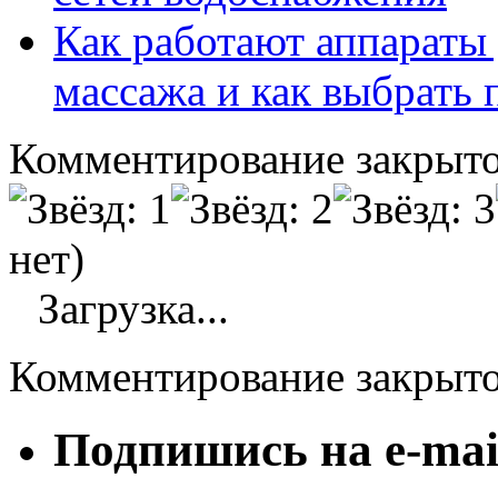
Как работают аппараты
массажа и как выбрать
Комментирование закрыто
нет)
Загрузка...
Комментирование закрыт
Подпишись на e-mai