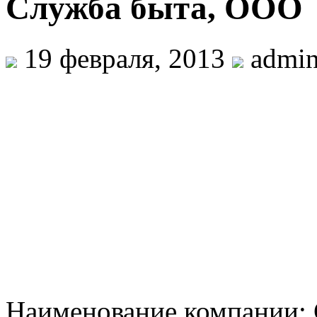
Служба быта, ООО
19 февраля, 2013
admi
Наименование компании: