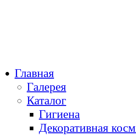
Главная
Галерея
Каталог
Гигиена
Декоративная косм