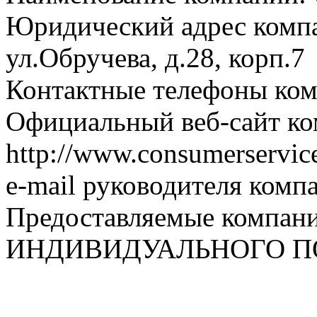
Юридический адрес компа
ул.Обручева, д.28, корп.7
Контактные телефоны ком
Официальный веб-сайт ко
http://www.consumerservice
e-mail руководителя комп
Предоставляемые компан
ИНДИВИДУАЛЬНОГО 