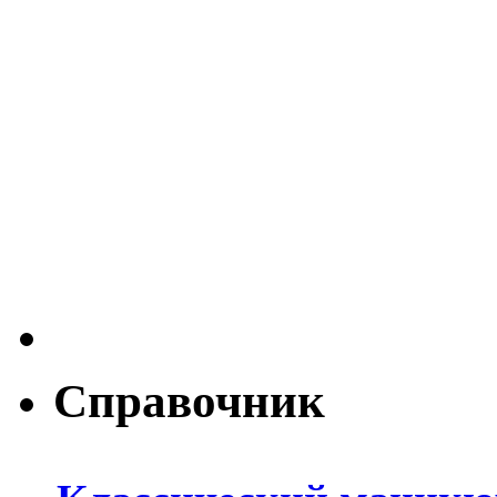
Справочник