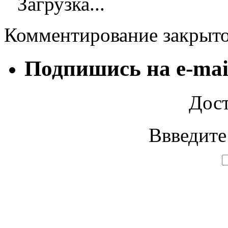
Загрузка...
Комментирование закрыт
Подпишись на e-mai
Дост
Ввведите