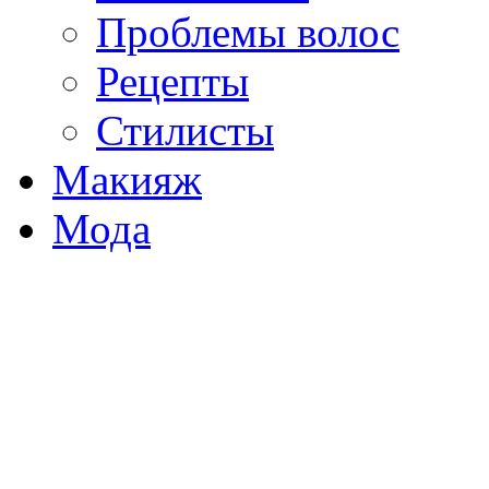
Проблемы волос
Рецепты
Стилисты
Макияж
Мода