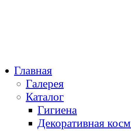
Главная
Галерея
Каталог
Гигиена
Декоративная косм