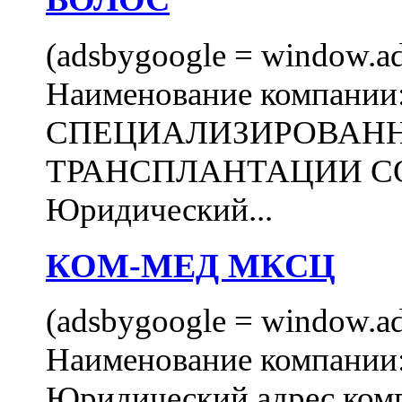
(adsbygoogle = window.ads
Наименование компани
СПЕЦИАЛИЗИРОВАН
ТРАНСПЛАНТАЦИИ С
Юридический...
КОМ-МЕД МКСЦ
(adsbygoogle = window.ads
Наименование компан
Юридический адрес комп