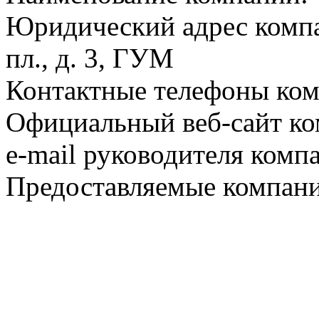
Юридический адрес компа
пл., д. 3, ГУМ
Контактные телефоны комп
Официальный веб-сайт ко
e-mail руководителя комп
Предоставляемые компани