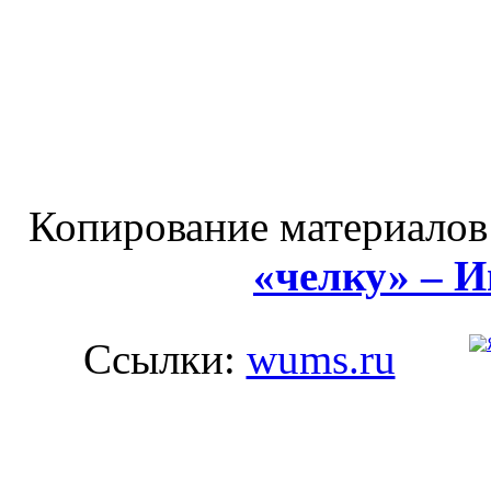
Копирование материалов
«челку» – 
Ссылки:
wums.ru