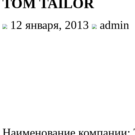
TOM TAILOR
12 января, 2013
admin
Наименование компании