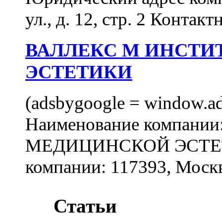
ул., д. 12, стр. 2 Контакт
ВАЛЛЕКС М ИНСТИ
ЭСТЕТИКИ
(adsbygoogle = window.ads
Наименование компан
МЕДИЦИНСКОЙ ЭСТЕТИ
компании: 117393, Москв
Статьи