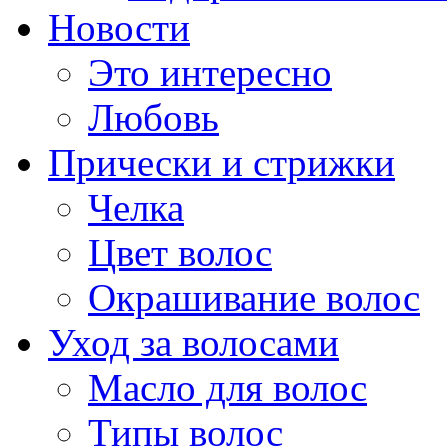
Новости
Это интересно
Любовь
Прически и стрижки
Челка
Цвет волос
Окрашивание волос
Уход за волосами
Масло для волос
Типы волос