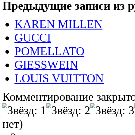
Предыдущие записи из р
KAREN MILLEN
GUCCI
POMELLATO
GIESSWEIN
LOUIS VUITTON
Комментирование закрыто
нет)