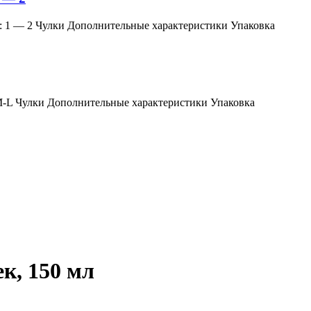
змер: 1 — 2 Чулки Дополнительные характеристики Упаковка
мер: M-L Чулки Дополнительные характеристики Упаковка
к, 150 мл