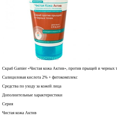
Скраб Garnier «Чистая кожа Актив», против прыщей и черных т
Салициловая кислота 2% + фитокомплекс
Средства по уходу за кожей лица
Дополнительные характеристики
Серия
Чистая кожа Актив