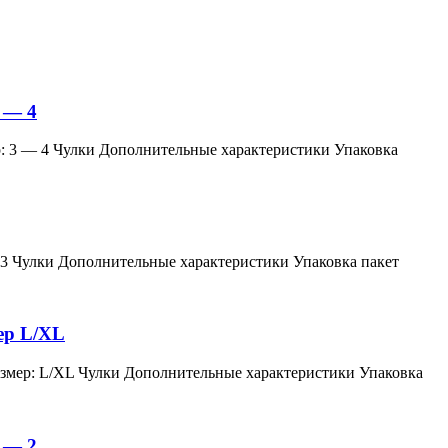
 — 4
змер: 3 — 4 Чулки Дополнительные характеристики Упаковка
мер: 3 Чулки Дополнительные характеристики Упаковка пакет
мер L/XL
й, размер: L/XL Чулки Дополнительные характеристики Упаковка
 — 2