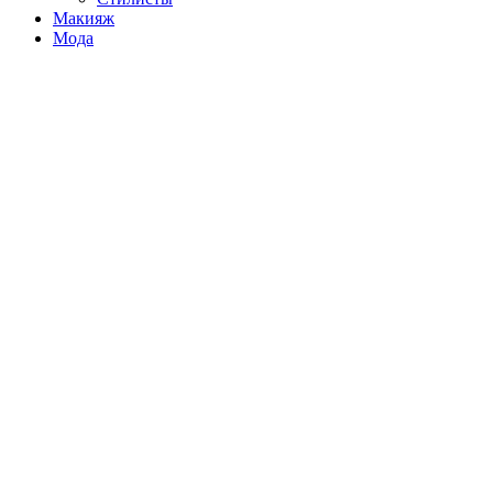
Макияж
Мода