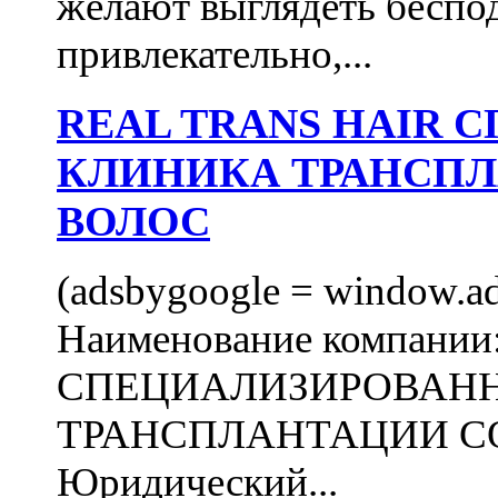
желают выглядеть беспо
привлекательно,...
REAL TRANS HAIR
КЛИНИКА ТРАНСП
ВОЛОС
(adsbygoogle = window.ads
Наименование компани
СПЕЦИАЛИЗИРОВАН
ТРАНСПЛАНТАЦИИ С
Юридический...