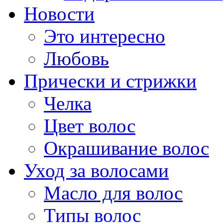
Новости
Это интересно
Любовь
Прически и стрижки
Челка
Цвет волос
Окрашивание волос
Уход за волосами
Масло для волос
Типы волос