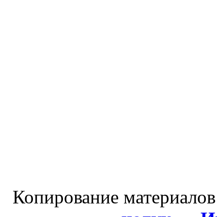
Копирование материалов