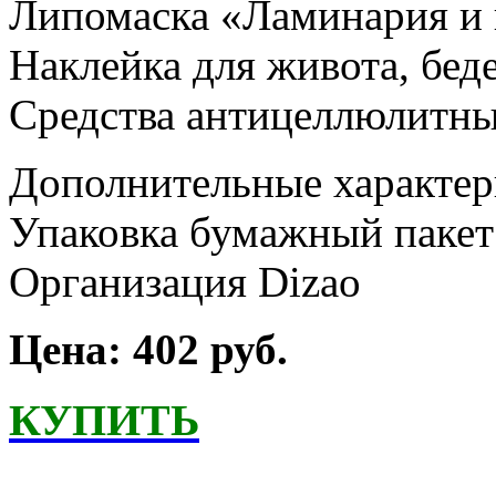
Липомаска «Ламинария и 
Наклейка для живота, беде
Средства антицеллюлитн
Дополнительные характер
Упаковка бумажный пакет
Организация Dizao
Цена: 402 руб.
КУПИТЬ