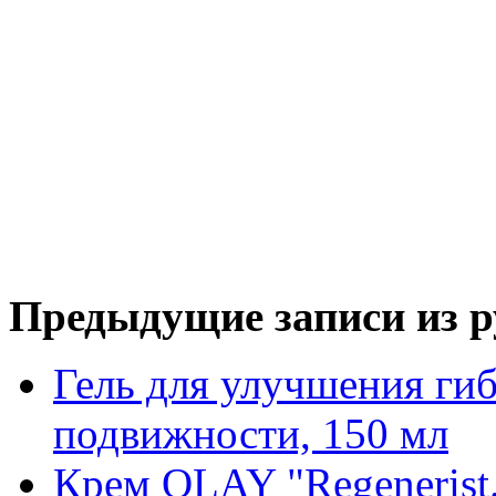
Предыдущие записи из р
Гель для улучшения гиб
подвижности, 150 мл
Крем OLAY "Regenerist