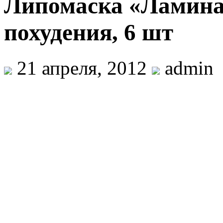
Липомаска «Ламина
похудения, 6 шт
21 апреля, 2012
admin