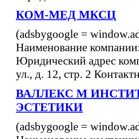
КОМ-МЕД МКСЦ
(adsbygoogle = window.ads
Наименование компан
Юридический адрес комп
ул., д. 12, стр. 2 Контакт
ВАЛЛЕКС М ИНСТИ
ЭСТЕТИКИ
(adsbygoogle = window.ads