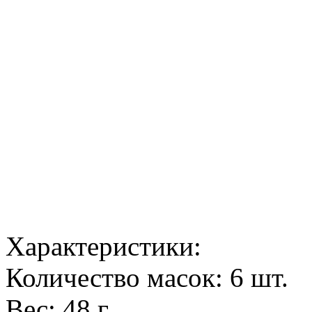
Характеристики:
Количество масок: 6 шт.
Вес: 48 г.