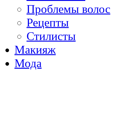
Проблемы волос
Рецепты
Стилисты
Макияж
Мода