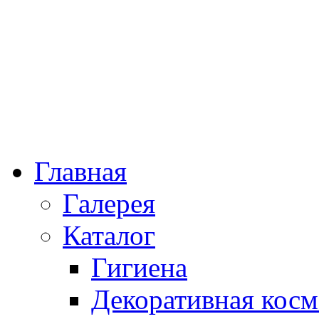
Главная
Галерея
Каталог
Гигиена
Декоративная косм