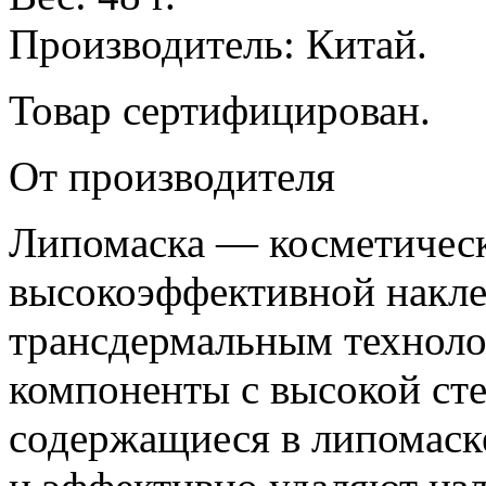
Производитель: Китай.
Товар сертифицирован.
От производителя
Липомаска — косметическ
высокоэффективной накле
трансдермальным техноло
компоненты с высокой ст
содержащиеся в липомаск