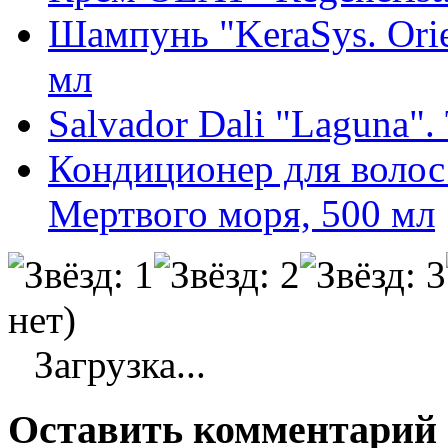
Шампунь "KeraSys. Orie
мл
Salvador Dali "Laguna".
Кондиционер для волос
Мертвого моря, 500 мл
нет)
Загрузка...
Оставить комментарий